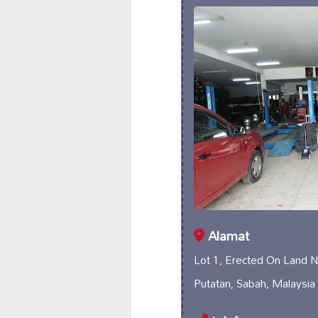
Alamat
Lot 1, Erected On Land
Putatan, Sabah, Malaysia