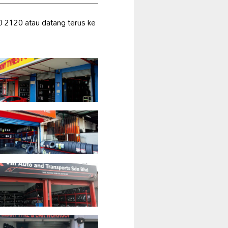
2120 atau datang terus ke