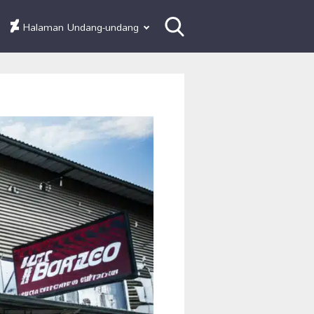
Halaman Undang-undang