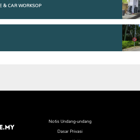
E & CAR WORKSOP
Notis Undang-undang
Dasar Privasi