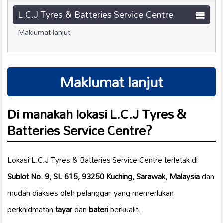
L.C.J Tyres & Batteries Service Centre
Maklumat lanjut
Maklumat lanjut
Di manakah lokasi L.C.J Tyres &
Batteries Service Centre?
Lokasi L.C.J Tyres & Batteries Service Centre terletak di
Sublot No. 9, SL 615, 93250 Kuching, Sarawak, Malaysia
dan
mudah diakses oleh pelanggan yang memerlukan
perkhidmatan
tayar
dan
bateri
berkualiti.