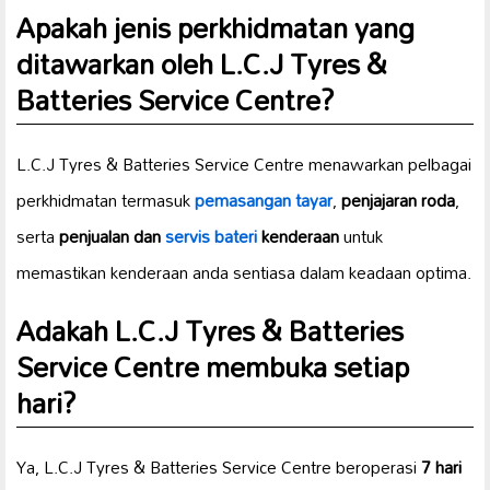
Apakah jenis perkhidmatan yang
ditawarkan oleh L.C.J Tyres &
Batteries Service Centre?
L.C.J Tyres & Batteries Service Centre menawarkan pelbagai
perkhidmatan termasuk
pemasangan tayar
,
penjajaran roda
,
serta
penjualan dan
servis bateri
kenderaan
untuk
memastikan kenderaan anda sentiasa dalam keadaan optima.
Adakah L.C.J Tyres & Batteries
Service Centre membuka setiap
hari?
Ya, L.C.J Tyres & Batteries Service Centre beroperasi
7 hari