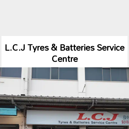
L.C.J Tyres & Batteries Service
Centre