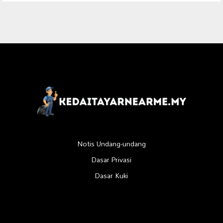
Notis Undang-undang
Dasar Privasi
Dasar Kuki