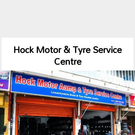
Hock Motor & Tyre Service
Centre