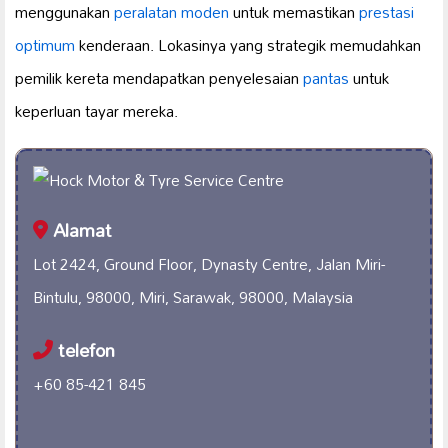
menggunakan
peralatan moden
untuk memastikan
prestasi
optimum
kenderaan. Lokasinya yang strategik memudahkan
pemilik kereta mendapatkan penyelesaian
pantas
untuk
keperluan tayar mereka.
Alamat
Lot 2424, Ground Floor, Dynasty Centre, Jalan Miri-
Bintulu, 98000, Miri, Sarawak, 98000, Malaysia
telefon
+60 85-421 845