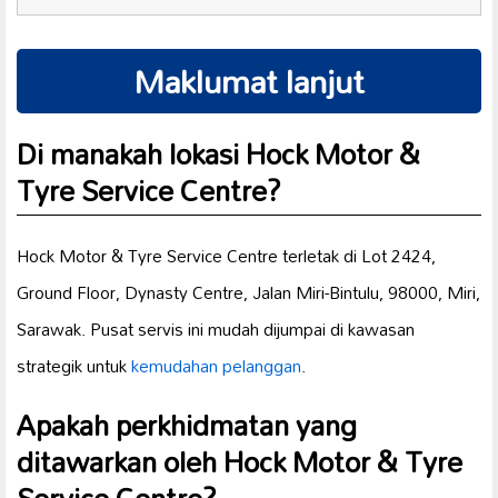
Maklumat lanjut
Di manakah lokasi Hock Motor &
Tyre Service Centre?
Hock Motor & Tyre Service Centre terletak di Lot 2424,
Ground Floor, Dynasty Centre, Jalan Miri-Bintulu, 98000, Miri,
Sarawak. Pusat servis ini mudah dijumpai di kawasan
strategik untuk
kemudahan pelanggan
.
Apakah perkhidmatan yang
ditawarkan oleh Hock Motor & Tyre