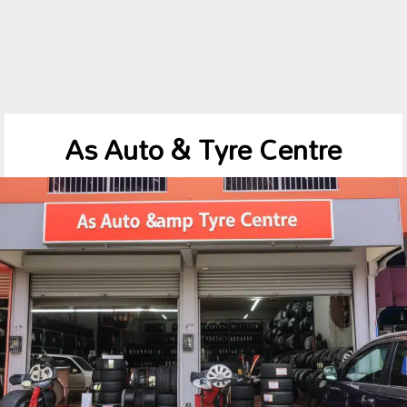
As Auto & Tyre Centre