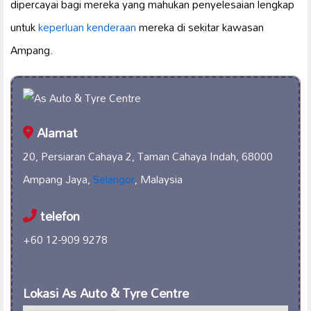
dipercayai bagi mereka yang mahukan penyelesaian lengkap
untuk
keperluan kenderaan
mereka di sekitar kawasan
Ampang.
Alamat
20, Persiaran Cahaya 2, Taman Cahaya Indah, 68000
Ampang Jaya,
Selangor
, Malaysia
telefon
+60 12-909 9278
Lokasi As Auto & Tyre Centre