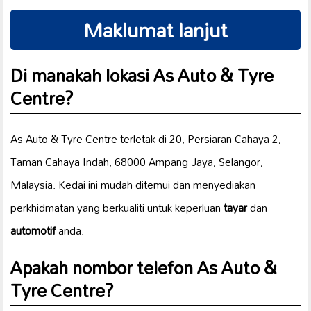
Maklumat lanjut
Di manakah lokasi As Auto & Tyre
Centre?
As Auto & Tyre Centre terletak di 20, Persiaran Cahaya 2,
Taman Cahaya Indah, 68000 Ampang Jaya, Selangor,
Malaysia. Kedai ini mudah ditemui dan menyediakan
perkhidmatan yang berkualiti untuk keperluan
tayar
dan
automotif
anda.
Apakah nombor telefon As Auto &
Tyre Centre?