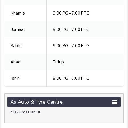
Khamis
9:00 PG–7:00 PTG
Jumaat
9:00 PG–7:00 PTG
Sabtu
9:00 PG–7:00 PTG
Ahad
Tutup
Isnin
9:00 PG–7:00 PTG
As Auto & Tyre Centre
Maklumat lanjut