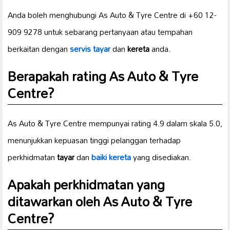
Anda boleh menghubungi As Auto & Tyre Centre di +60 12-
909 9278 untuk sebarang pertanyaan atau tempahan
berkaitan dengan
servis tayar
dan
kereta
anda.
Berapakah rating As Auto & Tyre
Centre?
As Auto & Tyre Centre mempunyai rating 4.9 dalam skala 5.0,
menunjukkan kepuasan tinggi pelanggan terhadap
perkhidmatan
tayar
dan
baiki kereta
yang disediakan.
Apakah perkhidmatan yang
ditawarkan oleh As Auto & Tyre
Centre?