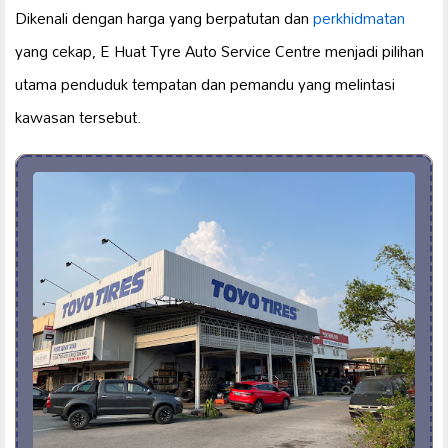
Dikenali dengan harga yang berpatutan dan
perkhidmatan
yang cekap, E Huat Tyre Auto Service Centre menjadi pilihan
utama penduduk tempatan dan pemandu yang melintasi
kawasan tersebut.