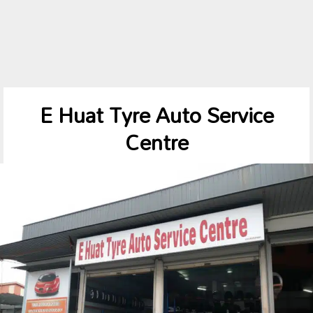
E Huat Tyre Auto Service
Centre