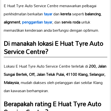
E Huat Tyre Auto Service Centre menawarkan pelbagai
perkhidmatan berkaitan
tayar
dan
kereta
seperti
balancing
,
alignment
,
penggantian tayar
, dan
servis roda
untuk
memastikan kenderaan anda berfungsi dengan optimum.
Di manakah lokasi E Huat Tyre Auto
Service Centre?
Lokasi E Huat Tyre Auto Service Centre terletak di
200, Jalan
Sungai Bertek, Off, Jalan Teluk Pulai, 41100 Klang, Selangor,
Malaysia
, mudah diakses oleh pelanggan dari sekitar Klang
dan kawasan berhampiran.
Berapakah rating E Huat Tyre Auto