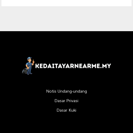
Notis Undang-undang
Dasar Privasi
Dasar Kuki