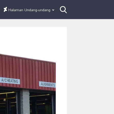
Halaman Undang-undang