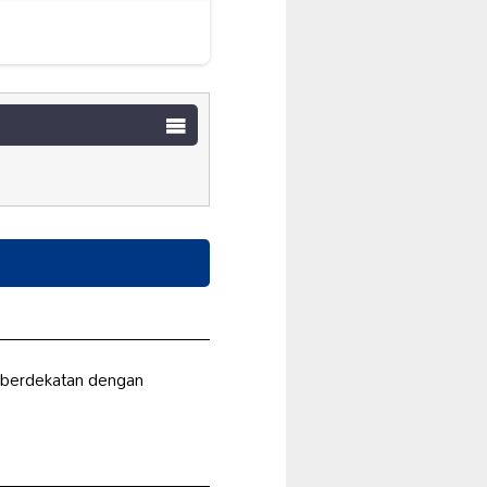
 berdekatan dengan