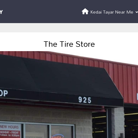
Kedai Tayar Near Me
The Tire Store