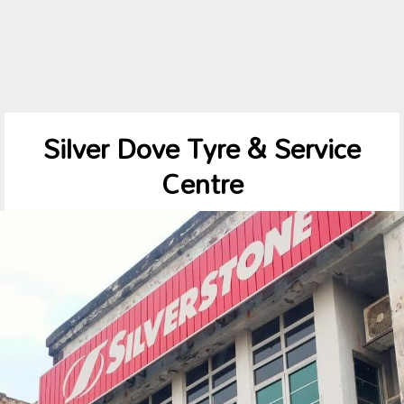
Silver Dove Tyre & Service
Centre