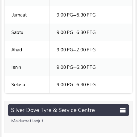
Jumaat
9:00 PG–6:30 PTG
Sabtu
9:00 PG–6:30 PTG
Ahad
9:00 PG–2:00 PTG
Isnin
9:00 PG–6:30 PTG
Selasa
9:00 PG–6:30 PTG
Silver Dove Tyre & Service Centre
Maklumat lanjut