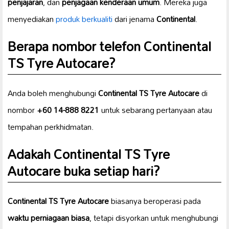
penjajaran
, dan
penjagaan kenderaan umum
. Mereka juga
menyediakan
produk berkualiti
dari jenama
Continental
.
Berapa nombor telefon Continental
TS Tyre Autocare?
Anda boleh menghubungi
Continental TS Tyre Autocare
di
nombor
+60 14-888 8221
untuk sebarang pertanyaan atau
tempahan perkhidmatan.
Adakah Continental TS Tyre
Autocare buka setiap hari?
Continental TS Tyre Autocare
biasanya beroperasi pada
waktu perniagaan biasa
, tetapi disyorkan untuk menghubungi