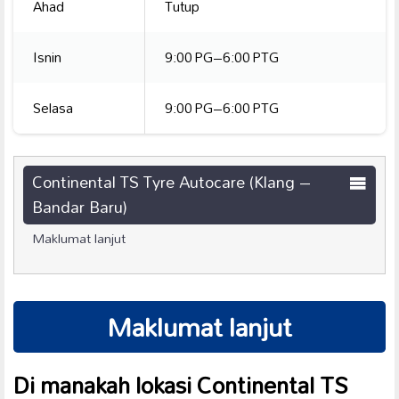
Ahad
Tutup
Isnin
9:00 PG–6:00 PTG
Selasa
9:00 PG–6:00 PTG
Continental TS Tyre Autocare (Klang –
Bandar Baru)
Maklumat lanjut
Maklumat lanjut
Di manakah lokasi Continental TS