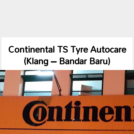
Continental TS Tyre Autocare
(Klang – Bandar Baru)