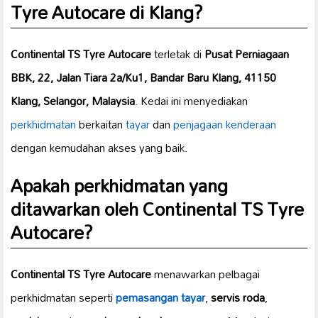
Tyre Autocare di Klang?
Continental TS Tyre Autocare
terletak di
Pusat Perniagaan
BBK, 22, Jalan Tiara 2a/Ku1, Bandar Baru Klang, 41150
Klang, Selangor, Malaysia
. Kedai ini menyediakan
perkhidmatan
berkaitan
tayar
dan
penjagaan kenderaan
dengan kemudahan akses yang baik.
Apakah perkhidmatan yang
ditawarkan oleh Continental TS Tyre
Autocare?
Continental TS Tyre Autocare
menawarkan pelbagai
perkhidmatan seperti
pemasangan tayar
,
servis roda
,