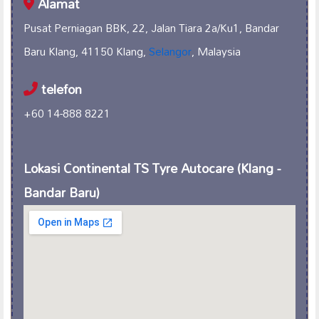
Alamat
Pusat Perniagan BBK, 22, Jalan Tiara 2a/Ku1, Bandar
Baru Klang, 41150 Klang,
Selangor
, Malaysia
telefon
+60 14-888 8221
Lokasi Continental TS Tyre Autocare (Klang -
Bandar Baru)