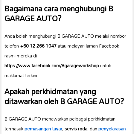
Bagaimana cara menghubungi B
GARAGE AUTO?
Anda boleh menghubungi B GARAGE AUTO melalui nombor
telefon
+60 12-266 1047
atau melayari laman Facebook
rasmi mereka di
https://www.facebook.com/Bgarageworkshop
untuk
maklumat terkini.
Apakah perkhidmatan yang
ditawarkan oleh B GARAGE AUTO?
B GARAGE AUTO menawarkan pelbagai perkhidmatan
termasuk
pemasangan tayar
,
servis roda
, dan
penyelarasan