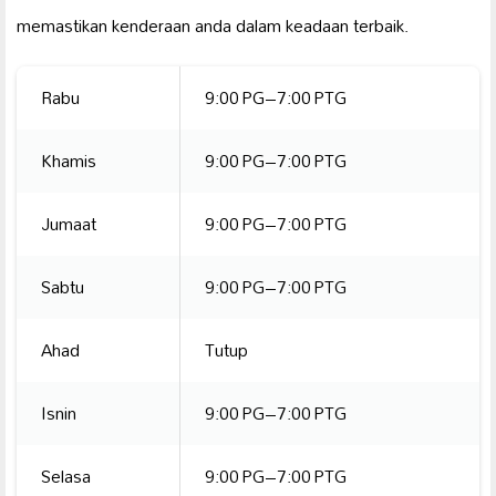
memastikan kenderaan anda dalam keadaan terbaik.
Rabu
9:00 PG–7:00 PTG
Khamis
9:00 PG–7:00 PTG
Jumaat
9:00 PG–7:00 PTG
Sabtu
9:00 PG–7:00 PTG
Ahad
Tutup
Isnin
9:00 PG–7:00 PTG
Selasa
9:00 PG–7:00 PTG