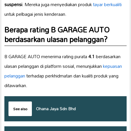
suspensi
. Mereka juga menyediakan produk
tayar berkualiti
untuk pelbagai jenis kenderaan.
Berapa rating B GARAGE AUTO
berdasarkan ulasan pelanggan?
B GARAGE AUTO menerima rating purata
4.1
berdasarkan
ulasan pelanggan di platform sosial, menunjukkan
kepuasan
pelanggan
terhadap perkhidmatan dan kualiti produk yang
ditawarkan.
Ohana Jaya Sdn Bhd
See also