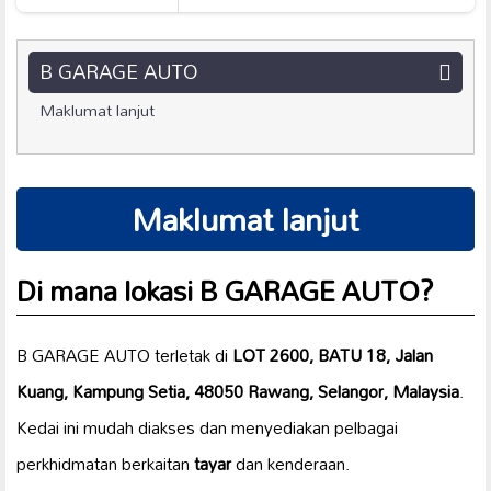
B GARAGE AUTO
Maklumat lanjut
Maklumat lanjut
Di mana lokasi B GARAGE AUTO?
B GARAGE AUTO terletak di
LOT 2600, BATU 18, Jalan
Kuang, Kampung Setia, 48050 Rawang, Selangor, Malaysia
.
Kedai ini mudah diakses dan menyediakan pelbagai
perkhidmatan berkaitan
tayar
dan kenderaan.