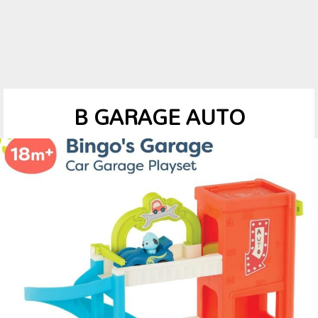
B GARAGE AUTO