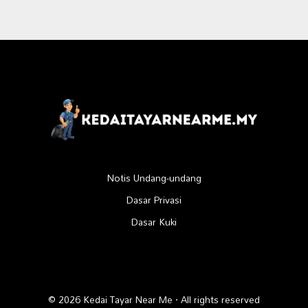
Notis Undang-undang
Dasar Privasi
Dasar Kuki
© 2026 Kedai Tayar Near Me · All rights reserved