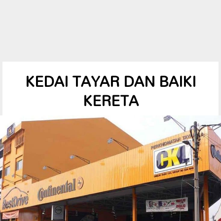
KEDAI TAYAR DAN BAIKI
KERETA