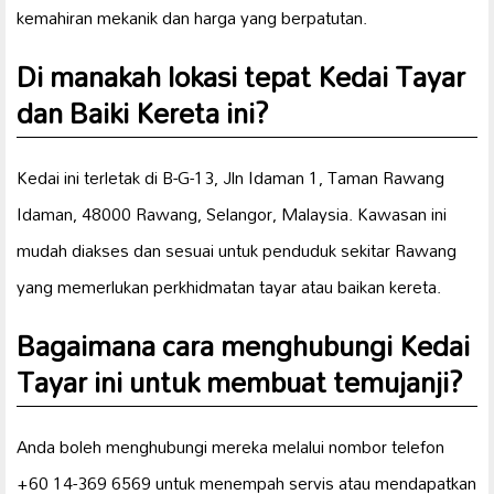
kemahiran mekanik dan harga yang berpatutan.
Di manakah lokasi tepat Kedai Tayar
dan Baiki Kereta ini?
Kedai ini terletak di B-G-13, Jln Idaman 1, Taman Rawang
Idaman, 48000 Rawang, Selangor, Malaysia. Kawasan ini
mudah diakses dan sesuai untuk penduduk sekitar Rawang
yang memerlukan perkhidmatan tayar atau baikan kereta.
Bagaimana cara menghubungi Kedai
Tayar ini untuk membuat temujanji?
Anda boleh menghubungi mereka melalui nombor telefon
+60 14-369 6569 untuk menempah servis atau mendapatkan