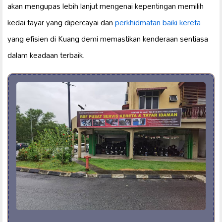
akan mengupas lebih lanjut mengenai kepentingan memilih
kedai tayar yang dipercayai dan
perkhidmatan baiki kereta
yang efisien di Kuang demi memastikan kenderaan sentiasa
dalam keadaan terbaik.