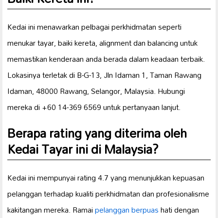
Kedai ini menawarkan pelbagai perkhidmatan seperti
menukar tayar, baiki kereta, alignment dan balancing untuk
memastikan kenderaan anda berada dalam keadaan terbaik.
Lokasinya terletak di B-G-13, Jln Idaman 1, Taman Rawang
Idaman, 48000 Rawang, Selangor, Malaysia. Hubungi
mereka di +60 14-369 6569 untuk pertanyaan lanjut.
Berapa rating yang diterima oleh
Kedai Tayar ini di Malaysia?
Kedai ini mempunyai rating 4.7 yang menunjukkan kepuasan
pelanggan terhadap kualiti perkhidmatan dan profesionalisme
kakitangan mereka. Ramai
pelanggan berpuas
hati dengan