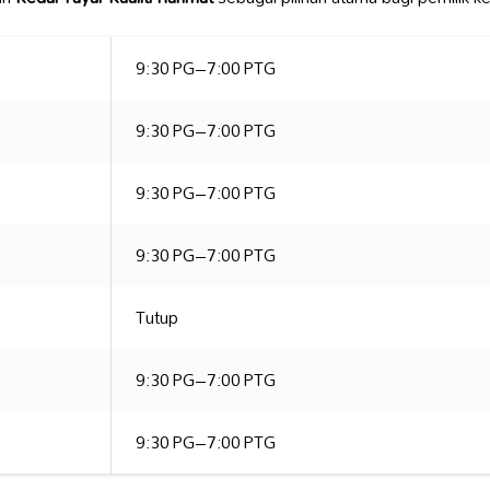
9:30 PG–7:00 PTG
9:30 PG–7:00 PTG
9:30 PG–7:00 PTG
9:30 PG–7:00 PTG
Tutup
9:30 PG–7:00 PTG
9:30 PG–7:00 PTG