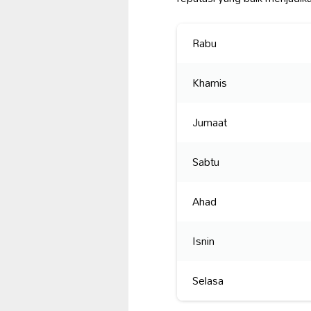
Rabu
Khamis
Jumaat
Sabtu
Ahad
Isnin
Selasa