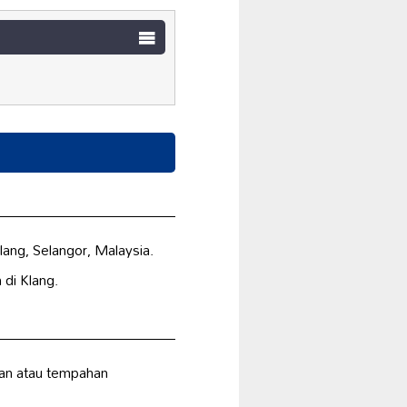
lang, Selangor, Malaysia.
di Klang.
aan atau tempahan