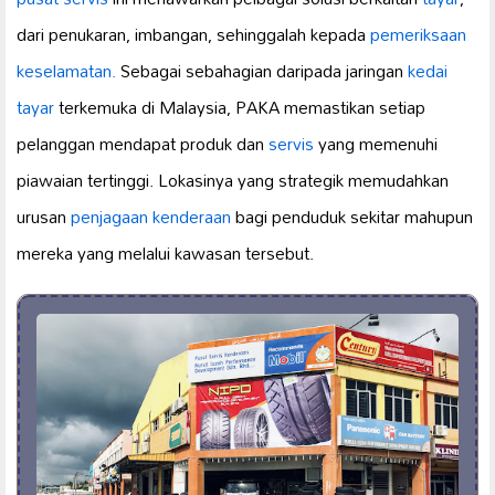
dari penukaran, imbangan, sehinggalah kepada
pemeriksaan
keselamatan.
Sebagai sebahagian daripada jaringan
kedai
tayar
terkemuka di Malaysia, PAKA memastikan setiap
pelanggan mendapat produk dan
servis
yang memenuhi
piawaian tertinggi. Lokasinya yang strategik memudahkan
urusan
penjagaan kenderaan
bagi penduduk sekitar mahupun
mereka yang melalui kawasan tersebut.