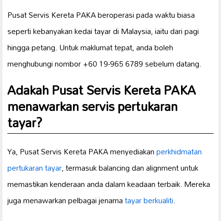
Pusat Servis Kereta PAKA beroperasi pada waktu biasa
seperti kebanyakan kedai tayar di Malaysia, iaitu dari pagi
hingga petang. Untuk maklumat tepat, anda boleh
menghubungi nombor +60 19-965 6789 sebelum datang.
Adakah Pusat Servis Kereta PAKA
menawarkan servis pertukaran
tayar?
Ya, Pusat Servis Kereta PAKA menyediakan
perkhidmatan
pertukaran tayar
, termasuk balancing dan alignment untuk
memastikan kenderaan anda dalam keadaan terbaik. Mereka
juga menawarkan pelbagai jenama
tayar berkualiti
.