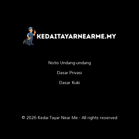
Notis Undang-undang
Dasar Privasi
Dasar Kuki
© 2026 Kedai Tayar Near Me · All rights reserved