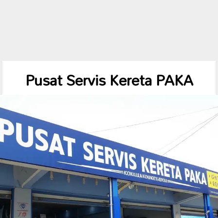
Pusat Servis Kereta PAKA