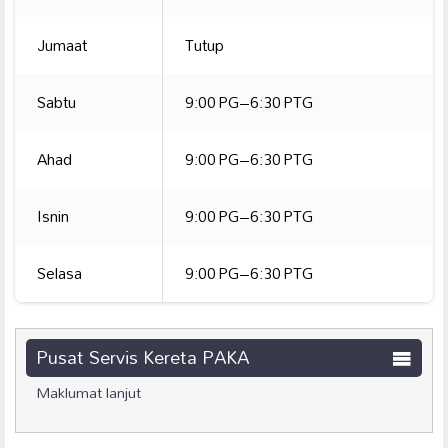
Jumaat
Tutup
Sabtu
9:00 PG–6:30 PTG
Ahad
9:00 PG–6:30 PTG
Isnin
9:00 PG–6:30 PTG
Selasa
9:00 PG–6:30 PTG
Pusat Servis Kereta PAKA
Maklumat lanjut