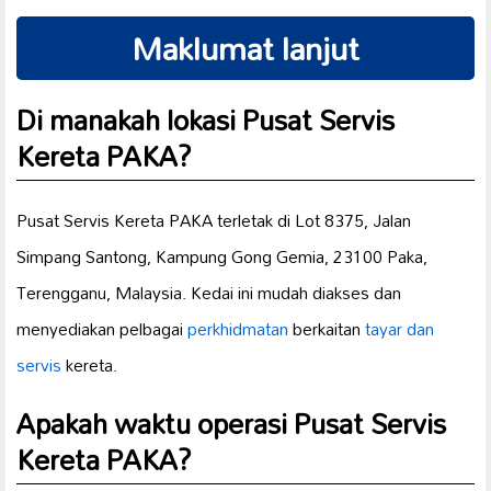
Maklumat lanjut
Di manakah lokasi Pusat Servis
Kereta PAKA?
Pusat Servis Kereta PAKA terletak di Lot 8375, Jalan
Simpang Santong, Kampung Gong Gemia, 23100 Paka,
Terengganu, Malaysia. Kedai ini mudah diakses dan
menyediakan pelbagai
perkhidmatan
berkaitan
tayar dan
servis
kereta.
Apakah waktu operasi Pusat Servis
Kereta PAKA?