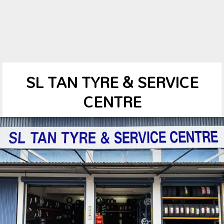
SL TAN TYRE & SERVICE
CENTRE