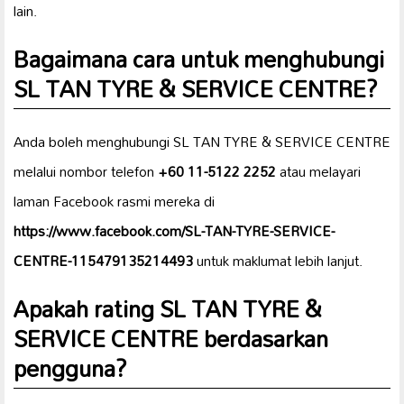
lain.
Bagaimana cara untuk menghubungi
SL TAN TYRE & SERVICE CENTRE?
Anda boleh menghubungi SL TAN TYRE & SERVICE CENTRE
melalui nombor telefon
+60 11-5122 2252
atau melayari
laman Facebook rasmi mereka di
https://www.facebook.com/SL-TAN-TYRE-SERVICE-
CENTRE-115479135214493
untuk maklumat lebih lanjut.
Apakah rating SL TAN TYRE &
SERVICE CENTRE berdasarkan
pengguna?