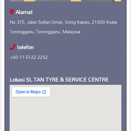
Alamat
No.375, Jalan Sultan Omar, Gong Kapas, 21000 Kuala
Terengganu, Terengganu, Malaysia
telefon
+60 11-5122 2252
Lokasi SL TAN TYRE & SERVICE CENTRE