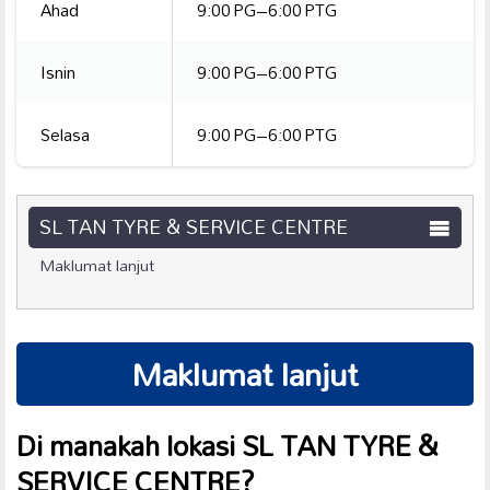
Ahad
9:00 PG–6:00 PTG
Isnin
9:00 PG–6:00 PTG
Selasa
9:00 PG–6:00 PTG
SL TAN TYRE & SERVICE CENTRE
Maklumat lanjut
Maklumat lanjut
Di manakah lokasi SL TAN TYRE &
SERVICE CENTRE?