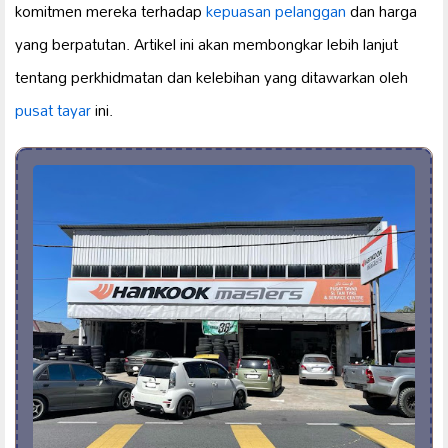
komitmen mereka terhadap
kepuasan pelanggan
dan harga
yang berpatutan. Artikel ini akan membongkar lebih lanjut
tentang perkhidmatan dan kelebihan yang ditawarkan oleh
pusat tayar
ini.