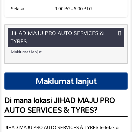
Selasa
9:00 PG–6:00 PTG
JIHAD MAJU PRO AUTO SERVICES &
TYRES
Maklumat lanjut
Maklumat lanjut
Di mana lokasi JIHAD MAJU PRO
AUTO SERVICES & TYRES?
JIHAD MAJU PRO AUTO SERVICES & TYRES terletak di