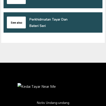
Perkhidmatan Tayar Dan
See also
Bateri Seri
Notis Undang-undang