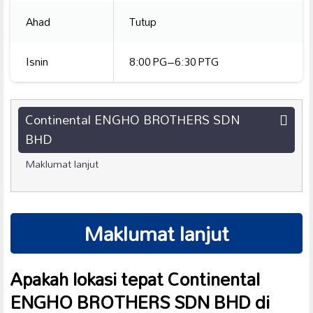
Ahad
Tutup
Isnin
8:00 PG–6:30 PTG
Continental ENGHO BROTHERS SDN
BHD
Maklumat lanjut
Maklumat lanjut
Apakah lokasi tepat Continental
ENGHO BROTHERS SDN BHD di