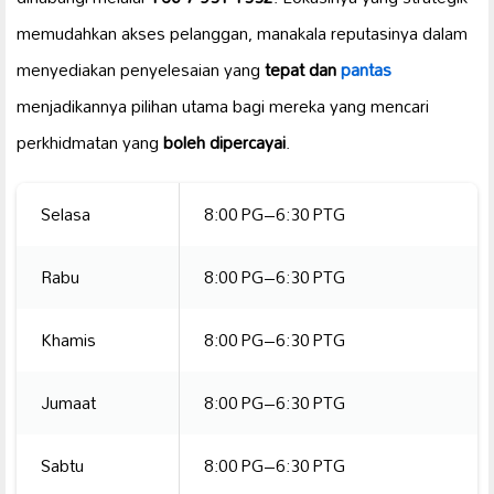
memudahkan akses pelanggan, manakala reputasinya dalam
menyediakan penyelesaian yang
tepat dan
pantas
menjadikannya pilihan utama bagi mereka yang mencari
perkhidmatan yang
boleh dipercayai
.
Selasa
8:00 PG–6:30 PTG
Rabu
8:00 PG–6:30 PTG
Khamis
8:00 PG–6:30 PTG
Jumaat
8:00 PG–6:30 PTG
Sabtu
8:00 PG–6:30 PTG