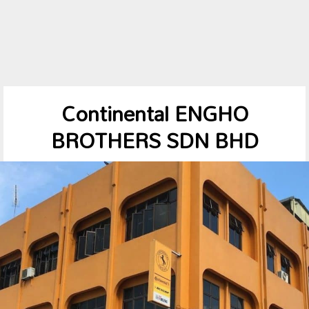
Continental ENGHO
BROTHERS SDN BHD