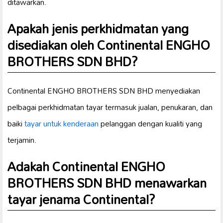
ditawarkan.
Apakah jenis perkhidmatan yang
disediakan oleh Continental ENGHO
BROTHERS SDN BHD?
Continental ENGHO BROTHERS SDN BHD menyediakan
pelbagai perkhidmatan tayar termasuk jualan, penukaran, dan
baiki
tayar untuk kenderaan
pelanggan dengan kualiti yang
terjamin.
Adakah Continental ENGHO
BROTHERS SDN BHD menawarkan
tayar jenama Continental?