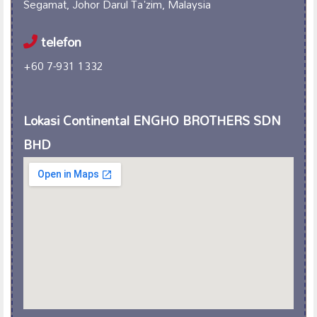
Segamat, Johor Darul Ta'zim, Malaysia
telefon
+60 7-931 1332
Lokasi Continental ENGHO BROTHERS SDN
BHD