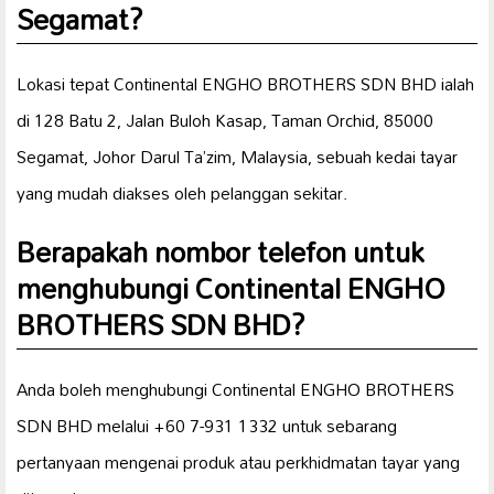
Segamat?
Lokasi tepat Continental ENGHO BROTHERS SDN BHD ialah
di 128 Batu 2, Jalan Buloh Kasap, Taman Orchid, 85000
Segamat, Johor Darul Ta’zim, Malaysia, sebuah kedai tayar
yang mudah diakses oleh pelanggan sekitar.
Berapakah nombor telefon untuk
menghubungi Continental ENGHO
BROTHERS SDN BHD?
Anda boleh menghubungi Continental ENGHO BROTHERS
SDN BHD melalui +60 7-931 1332 untuk sebarang
pertanyaan mengenai produk atau perkhidmatan tayar yang