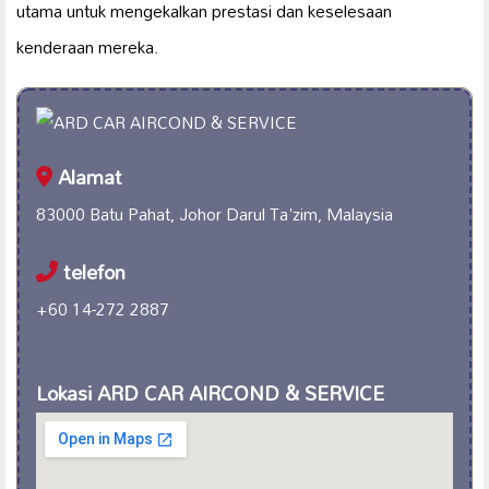
utama untuk mengekalkan prestasi dan keselesaan
kenderaan mereka.
Alamat
83000 Batu Pahat, Johor Darul Ta'zim, Malaysia
telefon
+60 14-272 2887
Lokasi ARD CAR AIRCOND & SERVICE