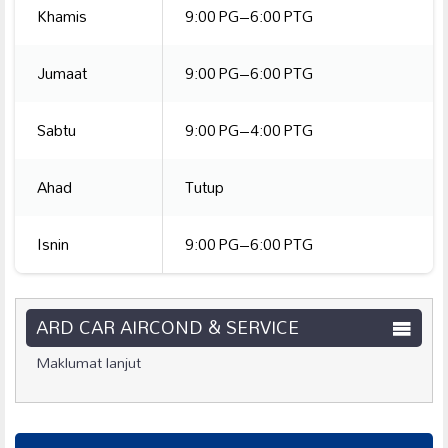
Khamis
9:00 PG–6:00 PTG
Jumaat
9:00 PG–6:00 PTG
Sabtu
9:00 PG–4:00 PTG
Ahad
Tutup
Isnin
9:00 PG–6:00 PTG
ARD CAR AIRCOND & SERVICE
Maklumat lanjut