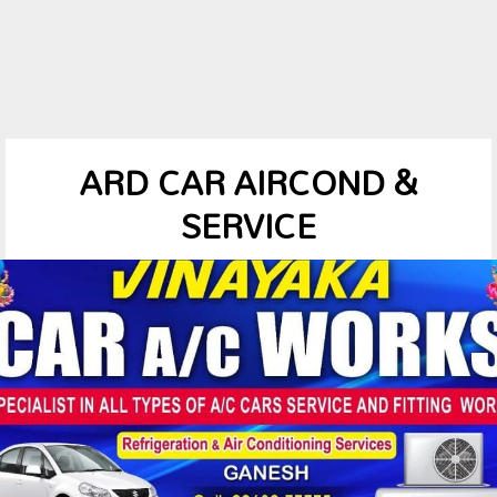
ARD CAR AIRCOND &
SERVICE