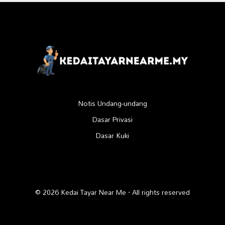
Notis Undang-undang
Dasar Privasi
Dasar Kuki
© 2026 Kedai Tayar Near Me · All rights reserved