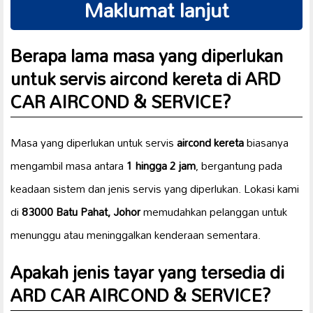
Maklumat lanjut
Berapa lama masa yang diperlukan
untuk servis
aircond kereta
di ARD
CAR AIRCOND & SERVICE?
Masa yang diperlukan untuk servis
aircond kereta
biasanya
mengambil masa antara
1 hingga 2 jam
, bergantung pada
keadaan sistem dan jenis servis yang diperlukan. Lokasi kami
di
83000 Batu Pahat, Johor
memudahkan pelanggan untuk
menunggu atau meninggalkan kenderaan sementara.
Apakah jenis
tayar
yang tersedia di
ARD CAR AIRCOND & SERVICE?