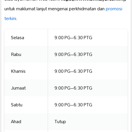
untuk maklumat lanjut mengenai perkhidmatan dan
promosi
terkini
.
Selasa
9:00 PG–6:30 PTG
Rabu
9:00 PG–6:30 PTG
Khamis
9:00 PG–6:30 PTG
Jumaat
9:00 PG–6:30 PTG
Sabtu
9:00 PG–6:30 PTG
Ahad
Tutup