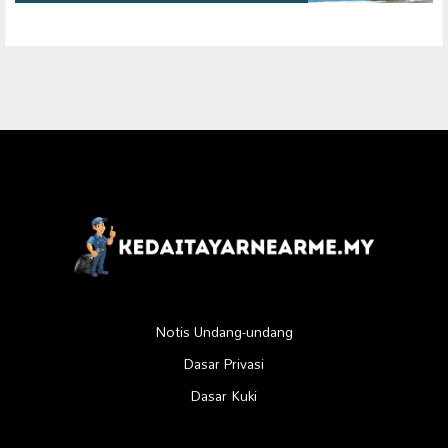
Notis Undang-undang
Dasar Privasi
Dasar Kuki