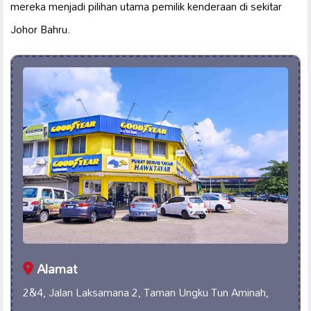
mereka menjadi pilihan utama pemilik kenderaan di sekitar
Johor Bahru.
Alamat
2&4, Jalan Laksamana 2, Taman Ungku Tun Aminah,