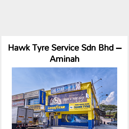
Hawk Tyre Service Sdn Bhd –
Aminah