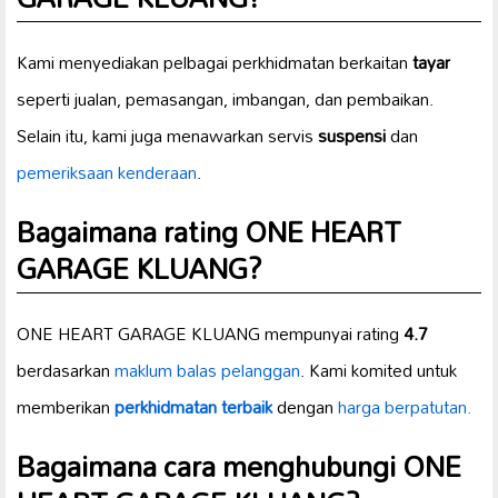
Kami menyediakan pelbagai perkhidmatan berkaitan
tayar
seperti jualan, pemasangan, imbangan, dan pembaikan.
Selain itu, kami juga menawarkan servis
suspensi
dan
pemeriksaan kenderaan
.
Bagaimana rating ONE HEART
GARAGE KLUANG?
ONE HEART GARAGE KLUANG mempunyai rating
4.7
berdasarkan
maklum balas pelanggan
. Kami komited untuk
memberikan
perkhidmatan terbaik
dengan
harga berpatutan.
Bagaimana cara menghubungi ONE