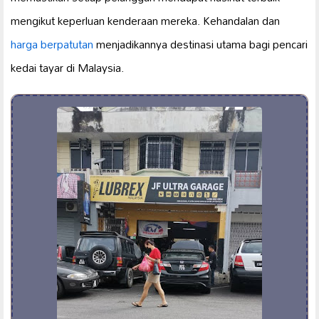
mengikut keperluan kenderaan mereka. Kehandalan dan
harga berpatutan
menjadikannya destinasi utama bagi pencari
kedai tayar di Malaysia.