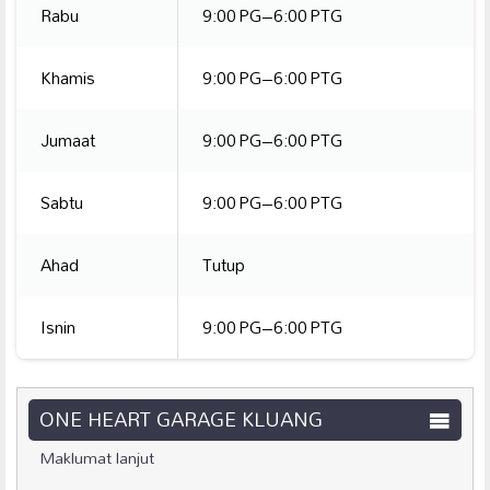
Rabu
9:00 PG–6:00 PTG
Khamis
9:00 PG–6:00 PTG
Jumaat
9:00 PG–6:00 PTG
Sabtu
9:00 PG–6:00 PTG
Ahad
Tutup
Isnin
9:00 PG–6:00 PTG
ONE HEART GARAGE KLUANG
Maklumat lanjut