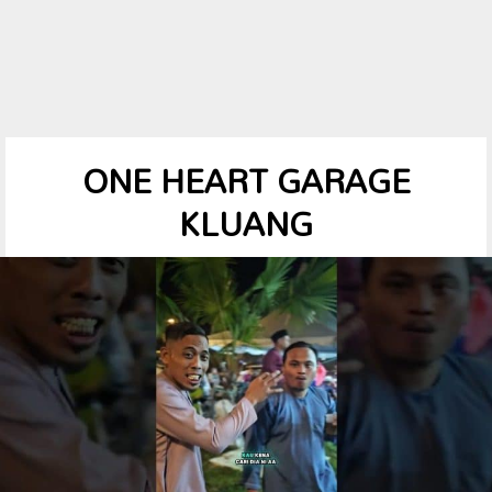
ONE HEART GARAGE
KLUANG