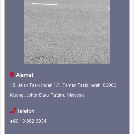
Alamat
18, Jalan Tasik Indah 1/1, Taman Tasik Indah, 86000
Kluang, Johor Darul Ta'zim, Malaysia
telefon
+60 10-882 6034