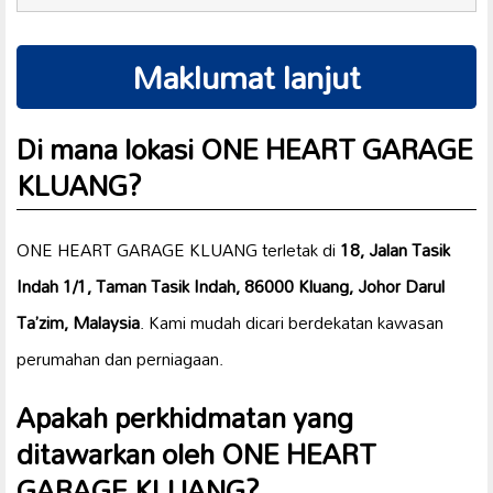
Maklumat lanjut
Di mana lokasi ONE HEART GARAGE
KLUANG?
ONE HEART GARAGE KLUANG terletak di
18, Jalan Tasik
Indah 1/1, Taman Tasik Indah, 86000 Kluang, Johor Darul
Ta’zim, Malaysia
. Kami mudah dicari berdekatan kawasan
perumahan dan perniagaan.
Apakah perkhidmatan yang
ditawarkan oleh ONE HEART
GARAGE KLUANG?