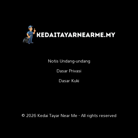
Notis Undang-undang
Dasar Privasi
Dasar Kuki
© 2026 Kedai Tayar Near Me · All rights reserved