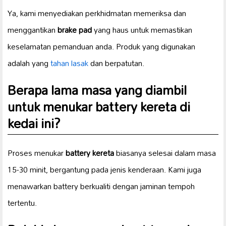
Ya, kami menyediakan perkhidmatan memeriksa dan
menggantikan
brake pad
yang haus untuk memastikan
keselamatan pemanduan anda. Produk yang digunakan
adalah yang
tahan lasak
dan berpatutan.
Berapa lama masa yang diambil
untuk menukar
battery kereta
di
kedai ini?
Proses menukar
battery kereta
biasanya selesai dalam masa
15-30 minit, bergantung pada jenis kenderaan. Kami juga
menawarkan battery berkualiti dengan jaminan tempoh
tertentu.