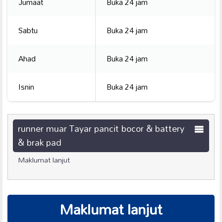
Jumaat
Buka 24 jam
Sabtu
Buka 24 jam
Ahad
Buka 24 jam
Isnin
Buka 24 jam
runner muar Tayar pancit bocor & battery
& brak pad
Maklumat lanjut
Maklumat lanjut