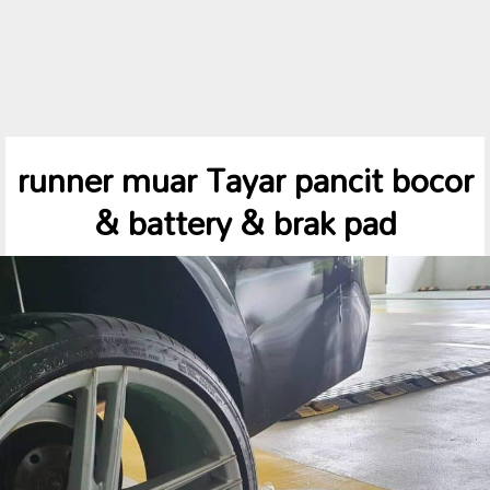
runner muar Tayar pancit bocor
& battery & brak pad