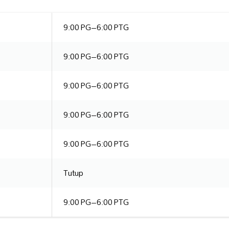
9:00 PG–6:00 PTG
9:00 PG–6:00 PTG
9:00 PG–6:00 PTG
9:00 PG–6:00 PTG
9:00 PG–6:00 PTG
Tutup
9:00 PG–6:00 PTG