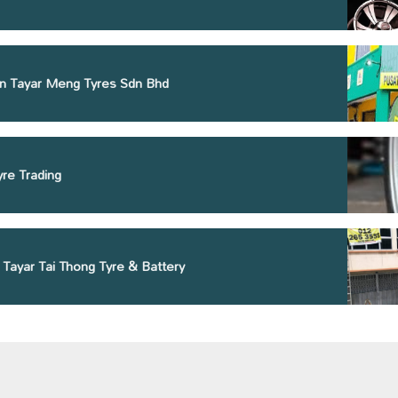
n Tayar Meng Tyres Sdn Bhd
re Trading
 Tayar Tai Thong Tyre & Battery