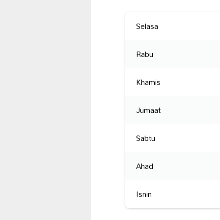
Selasa
Rabu
Khamis
Jumaat
Sabtu
Ahad
Isnin