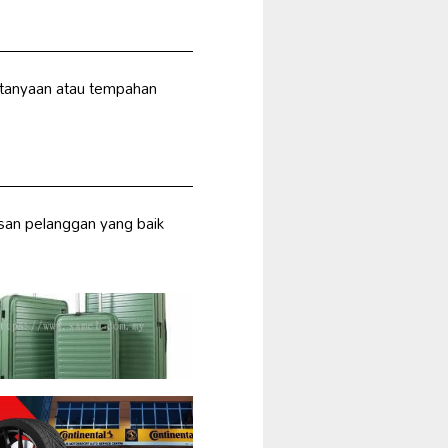
tanyaan atau tempahan
an pelanggan yang baik