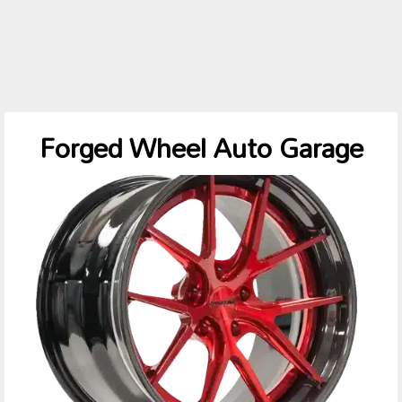
Forged Wheel Auto Garage