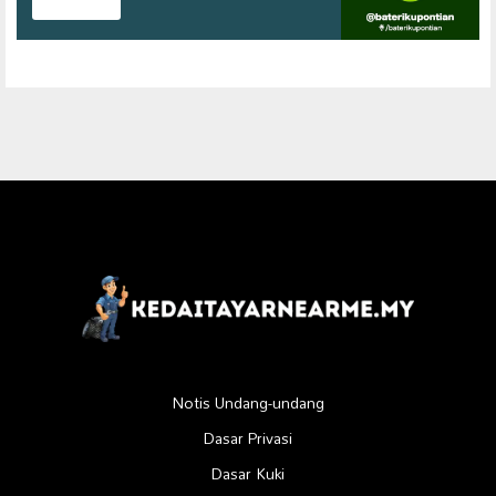
Notis Undang-undang
Dasar Privasi
Dasar Kuki