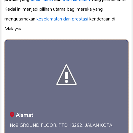
Kedai ini menjadi pilihan utama bagi mereka yang
mengutamakan
keselamatan dan prestasi
kenderaan di
Malaysia.
Alamat
No9,GROUND FLOOR, PTD 13292, JALAN KOTA