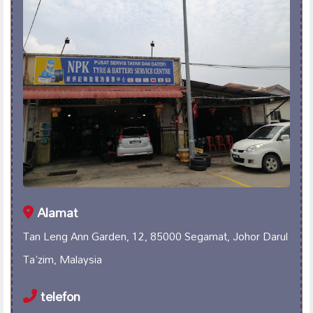
Alamat
Tan Leng Ann Garden, 12, 85000 Segamat, Johor Darul
Ta'zim, Malaysia
telefon