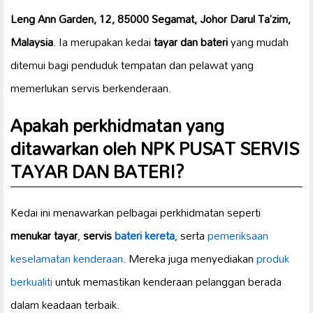
Leng Ann Garden, 12, 85000 Segamat, Johor Darul Ta’zim,
Malaysia
. Ia merupakan kedai
tayar dan bateri
yang mudah
ditemui bagi penduduk tempatan dan pelawat yang
memerlukan servis berkenderaan.
Apakah perkhidmatan yang
ditawarkan oleh NPK PUSAT SERVIS
TAYAR DAN BATERI?
Kedai ini menawarkan pelbagai perkhidmatan seperti
menukar tayar
,
servis
bateri kereta
, serta
pemeriksaan
keselamatan kenderaan
. Mereka juga menyediakan
produk
berkualiti
untuk memastikan kenderaan pelanggan berada
dalam keadaan terbaik.