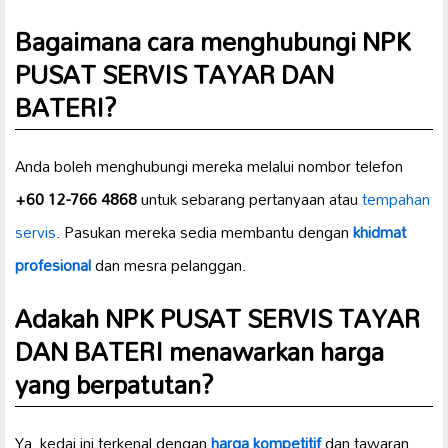
Bagaimana cara menghubungi NPK
PUSAT SERVIS TAYAR DAN
BATERI?
Anda boleh menghubungi mereka melalui nombor telefon
+60 12-766 4868
untuk sebarang pertanyaan atau
tempahan
servis
. Pasukan mereka sedia membantu dengan
khidmat
profesional
dan mesra pelanggan.
Adakah NPK PUSAT SERVIS TAYAR
DAN BATERI menawarkan harga
yang berpatutan?
Ya, kedai ini terkenal dengan
harga kompetitif
dan tawaran