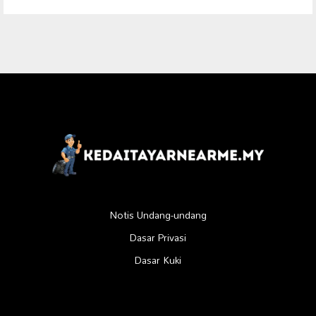
Notis Undang-undang
Dasar Privasi
Dasar Kuki