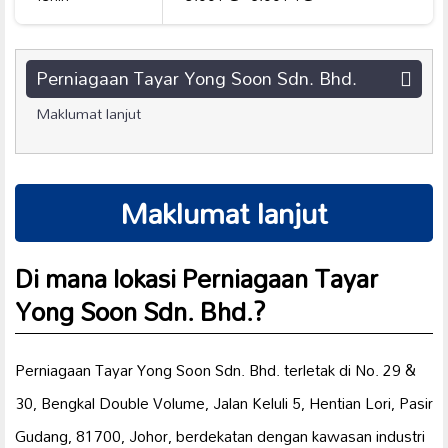
Perniagaan Tayar Yong Soon Sdn. Bhd.
Maklumat lanjut
Maklumat lanjut
Di mana lokasi Perniagaan Tayar
Yong Soon Sdn. Bhd.?
Perniagaan Tayar Yong Soon Sdn. Bhd. terletak di No. 29 &
30, Bengkal Double Volume, Jalan Keluli 5, Hentian Lori, Pasir
Gudang, 81700, Johor, berdekatan dengan kawasan industri