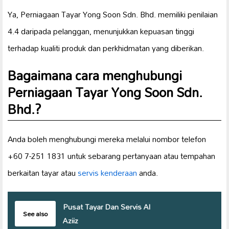
Ya, Perniagaan Tayar Yong Soon Sdn. Bhd. memiliki penilaian
4.4 daripada pelanggan, menunjukkan kepuasan tinggi
terhadap kualiti produk dan perkhidmatan yang diberikan.
Bagaimana cara menghubungi
Perniagaan Tayar Yong Soon Sdn.
Bhd.?
Anda boleh menghubungi mereka melalui nombor telefon
+60 7-251 1831 untuk sebarang pertanyaan atau tempahan
berkaitan tayar atau
servis kenderaan
anda.
Pusat Tayar Dan Servis Al
See also
Aziiz