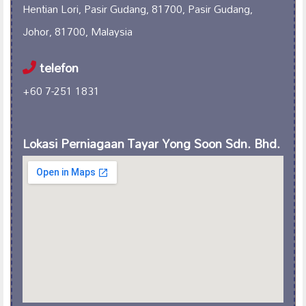
Hentian Lori, Pasir Gudang, 81700, Pasir Gudang,
Johor, 81700, Malaysia
telefon
+60 7-251 1831
Lokasi Perniagaan Tayar Yong Soon Sdn. Bhd.