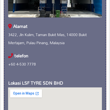
Alamat
3422, Jln Kulim, Taman Bukit Mas, 14000 Bukit
Mertajam, Pulau Pinang, Malaysia
telefon
+60 4-530 7778
Lokasi LSF TYRE SDN BHD