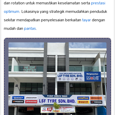
dan rotation untuk memastikan keselamatan serta
prestasi
optimum
. Lokasinya yang strategik memudahkan penduduk
sekitar mendapatkan penyelesaian berkaitan
tayar
dengan
mudah dan
pantas
.