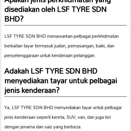
disediakan oleh LSF TYRE SDN
BHD?
LSF TYRE SDN BHD menawarkan pelbagai perkhidmatan
berkaitan tayar termasuk jualan, pemasangan, baiki, dan
penyelenggaraan untuk kenderaan pelanggan.
Adakah LSF TYRE SDN BHD
menyediakan tayar untuk pelbagai
jenis kenderaan?
Ya, LSF TYRE SDN BHD menyediakan tayar untuk pelbagai
jenis kenderaan seperti kereta, SUV, van, dan juga lori
dengan jenama dan saiz yang berbeza.