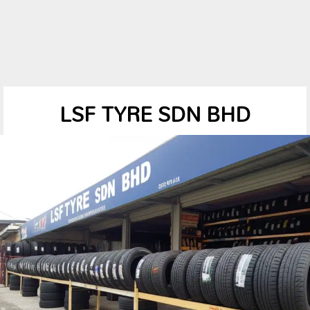
LSF TYRE SDN BHD