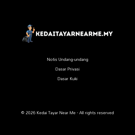
Notis Undang-undang
Dasar Privasi
Dasar Kuki
© 2026 Kedai Tayar Near Me · All rights reserved