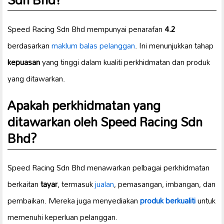
Speed Racing Sdn Bhd mempunyai penarafan
4.2
berdasarkan
maklum balas pelanggan
. Ini menunjukkan tahap
kepuasan
yang tinggi dalam kualiti perkhidmatan dan produk
yang ditawarkan.
Apakah perkhidmatan yang
ditawarkan oleh Speed Racing Sdn
Bhd?
Speed Racing Sdn Bhd menawarkan pelbagai perkhidmatan
berkaitan
tayar
, termasuk
jualan
, pemasangan, imbangan, dan
pembaikan. Mereka juga menyediakan
produk berkualiti
untuk
memenuhi keperluan pelanggan.