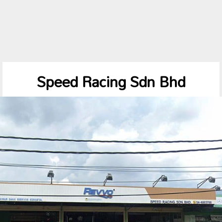
Speed Racing Sdn Bhd