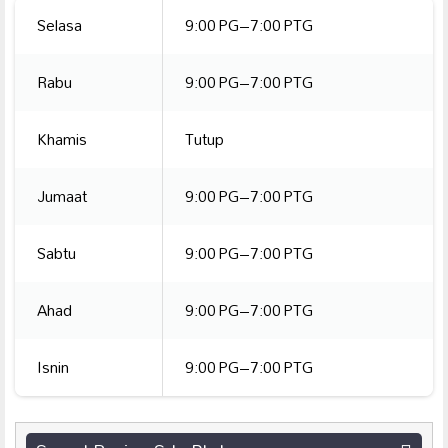
Selasa
9:00 PG–7:00 PTG
Rabu
9:00 PG–7:00 PTG
Khamis
Tutup
Jumaat
9:00 PG–7:00 PTG
Sabtu
9:00 PG–7:00 PTG
Ahad
9:00 PG–7:00 PTG
Isnin
9:00 PG–7:00 PTG