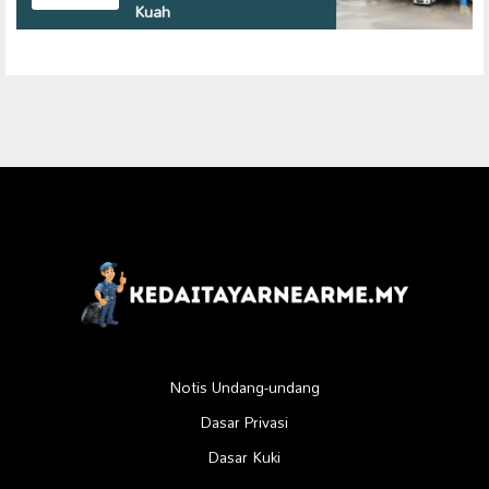
Kuah
Notis Undang-undang
Dasar Privasi
Dasar Kuki