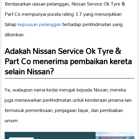
Berdasarkan ulasan pelanggan, Nissan Service Ok Tyre &
Part Co mempunyai purata rating 3.7 yang menunjukkan
tahap
kepuasan pelanggan
terhadap perkhidmatan yang
diberikan.
Adakah Nissan Service Ok Tyre &
Part Co menerima pembaikan kereta
selain Nissan?
Ya, walaupun nama kedai merujuk kepada Nissan, mereka
juga menawarkan perkhidmatan untuk kenderaan jenama lain
termasuk pemeriksaan, penjagaan tayar, dan pembaikan
umum.