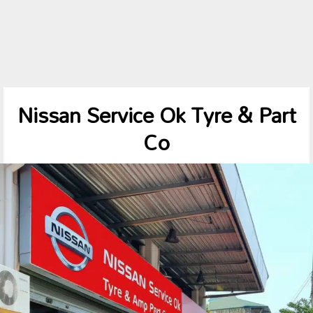
Nissan Service Ok Tyre & Part
Co