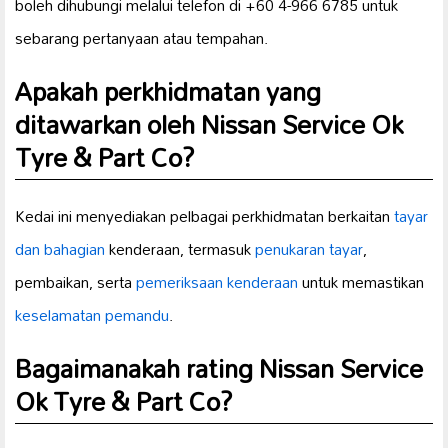
boleh dihubungi melalui telefon di +60 4-966 6785 untuk
sebarang pertanyaan atau tempahan.
Apakah perkhidmatan yang
ditawarkan oleh Nissan Service Ok
Tyre & Part Co?
Kedai ini menyediakan pelbagai perkhidmatan berkaitan
tayar
dan bahagian
kenderaan, termasuk
penukaran tayar
,
pembaikan, serta
pemeriksaan kenderaan
untuk memastikan
keselamatan pemandu
.
Bagaimanakah rating Nissan Service
Ok Tyre & Part Co?