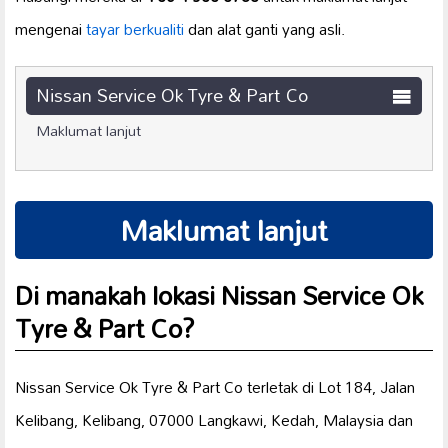
mengenai
tayar berkualiti
dan alat ganti yang asli.
Nissan Service Ok Tyre & Part Co
Maklumat lanjut
Maklumat lanjut
Di manakah lokasi Nissan Service Ok
Tyre & Part Co?
Nissan Service Ok Tyre & Part Co terletak di Lot 184, Jalan
Kelibang, Kelibang, 07000 Langkawi, Kedah, Malaysia dan