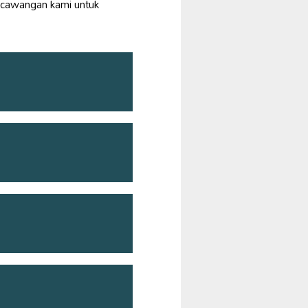
 cawangan kami untuk