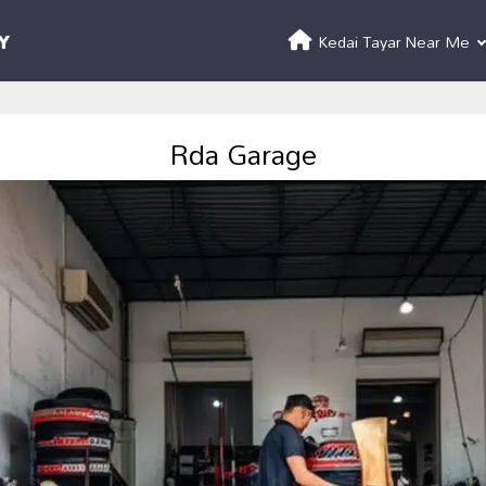
Kedai Tayar Near Me
Rda Garage