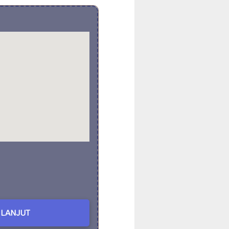
LANJUT