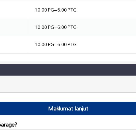
10:00 PG–6:00 PTG
10:00 PG–6:00 PTG
10:00 PG–6:00 PTG
Maklumat lanjut
Garage?