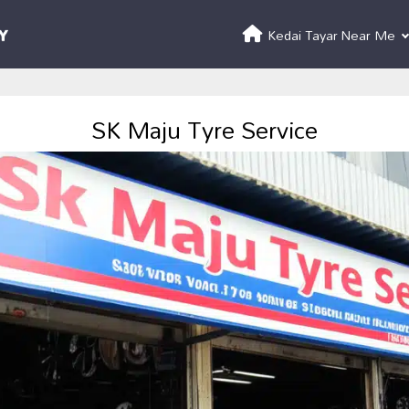
Kedai Tayar Near Me
SK Maju Tyre Service