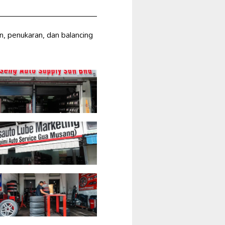
, penukaran, dan balancing