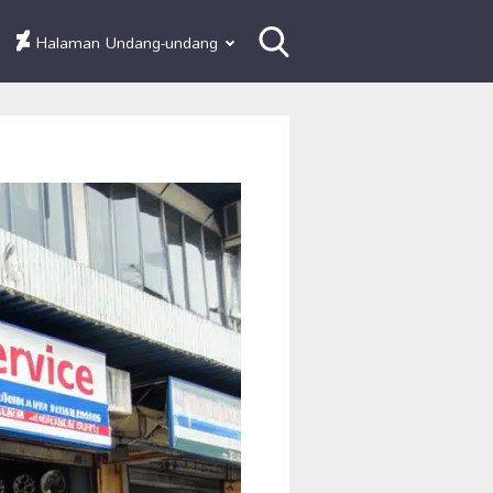
Halaman Undang-undang