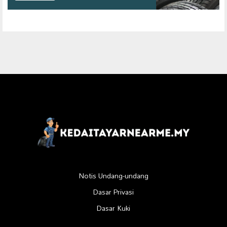
Notis Undang-undang
Dasar Privasi
Dasar Kuki