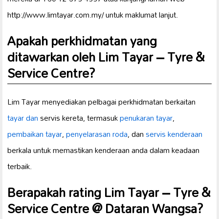
http://www.limtayar.com.my/ untuk maklumat lanjut.
Apakah perkhidmatan yang
ditawarkan oleh Lim Tayar – Tyre &
Service Centre?
Lim Tayar menyediakan pelbagai perkhidmatan berkaitan
tayar dan
servis kereta, termasuk
penukaran tayar
,
pembaikan tayar
,
penyelarasan roda
, dan
servis kenderaan
berkala untuk memastikan kenderaan anda dalam keadaan
terbaik.
Berapakah rating Lim Tayar – Tyre &
Service Centre @ Dataran Wangsa?