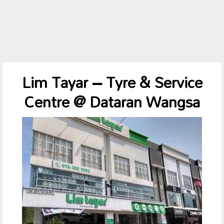
Lim Tayar – Tyre & Service
Centre @ Dataran Wangsa