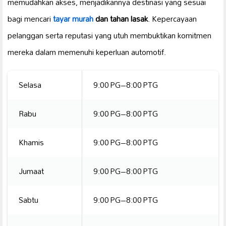
memudahkan akses, menjadikannya destinasi yang sesuai
bagi mencari
tayar murah
dan tahan lasak
. Kepercayaan
pelanggan serta reputasi yang utuh membuktikan komitmen
mereka dalam memenuhi keperluan automotif.
Selasa
9:00 PG–8:00 PTG
Rabu
9:00 PG–8:00 PTG
Khamis
9:00 PG–8:00 PTG
Jumaat
9:00 PG–8:00 PTG
Sabtu
9:00 PG–8:00 PTG