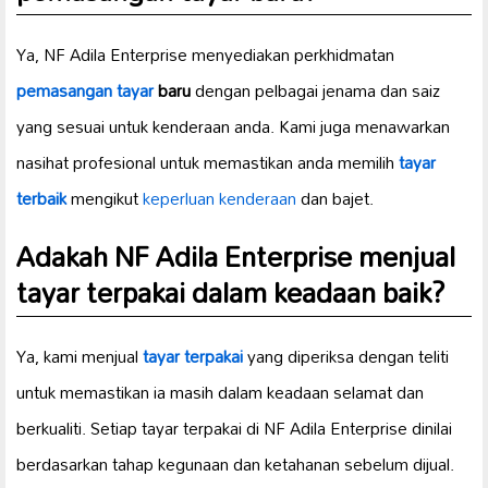
Ya, NF Adila Enterprise menyediakan perkhidmatan
pemasangan tayar
baru
dengan pelbagai jenama dan saiz
yang sesuai untuk kenderaan anda. Kami juga menawarkan
nasihat profesional untuk memastikan anda memilih
tayar
terbaik
mengikut
keperluan kenderaan
dan bajet.
Adakah NF Adila Enterprise menjual
tayar terpakai
dalam keadaan baik?
Ya, kami menjual
tayar terpakai
yang diperiksa dengan teliti
untuk memastikan ia masih dalam keadaan selamat dan
berkualiti. Setiap tayar terpakai di NF Adila Enterprise dinilai
berdasarkan tahap kegunaan dan ketahanan sebelum dijual.