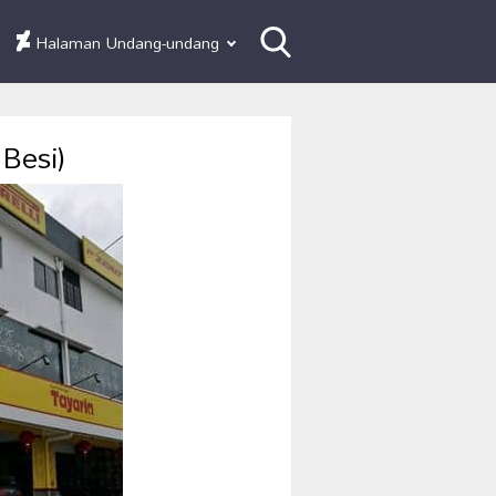
Halaman Undang-undang
Besi)