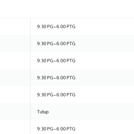
9:30 PG–6:00 PTG
9:30 PG–6:00 PTG
9:30 PG–6:00 PTG
9:30 PG–6:00 PTG
9:30 PG–6:00 PTG
Tutup
9:30 PG–6:00 PTG