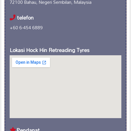
72100 Bahau, Negeri Sembilan, Malaysia
telefon
+60 6-454 6889
Lokasi Hock Hin Retreading Tyres
Pendapat