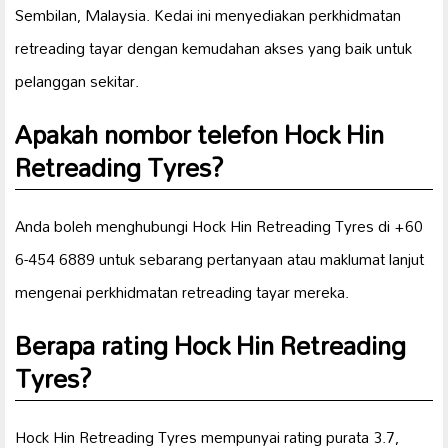
Sembilan, Malaysia. Kedai ini menyediakan perkhidmatan
retreading tayar dengan kemudahan akses yang baik untuk
pelanggan sekitar.
Apakah nombor telefon Hock Hin
Retreading Tyres?
Anda boleh menghubungi Hock Hin Retreading Tyres di +60
6-454 6889 untuk sebarang pertanyaan atau maklumat lanjut
mengenai perkhidmatan retreading tayar mereka.
Berapa rating Hock Hin Retreading
Tyres?
Hock Hin Retreading Tyres mempunyai rating purata 3.7,