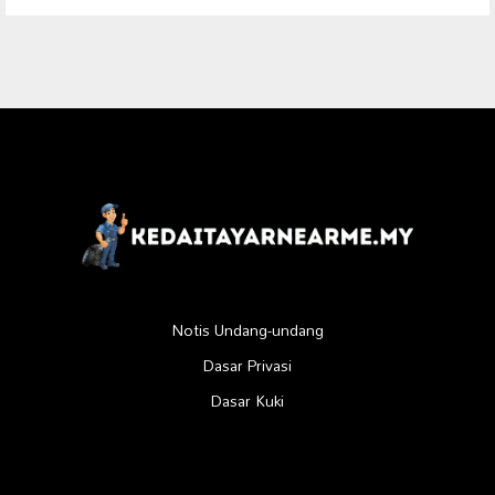
Notis Undang-undang
Dasar Privasi
Dasar Kuki