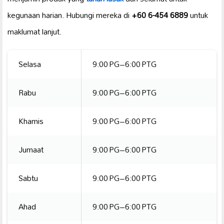
kegunaan harian. Hubungi mereka di
+60 6-454 6889
untuk
maklumat lanjut.
Selasa
9:00 PG–6:00 PTG
Rabu
9:00 PG–6:00 PTG
Khamis
9:00 PG–6:00 PTG
Jumaat
9:00 PG–6:00 PTG
Sabtu
9:00 PG–6:00 PTG
Ahad
9:00 PG–6:00 PTG