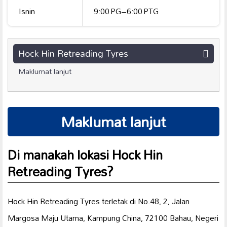
Isnin
9:00 PG–6:00 PTG
Hock Hin Retreading Tyres
Maklumat lanjut
Maklumat lanjut
Di manakah lokasi Hock Hin
Retreading Tyres?
Hock Hin Retreading Tyres terletak di No.48, 2, Jalan
Margosa Maju Utama, Kampung China, 72100 Bahau, Negeri