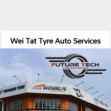
Wei Tat Tyre Auto Services