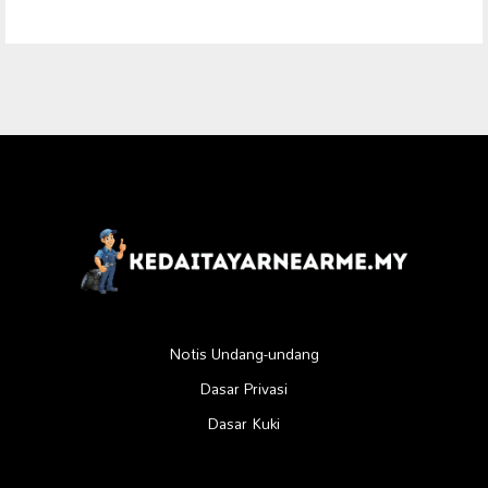
Notis Undang-undang
Dasar Privasi
Dasar Kuki