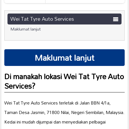
Wei Tat Tyre Auto Services
Maklumat lanjut
Maklumat lanjut
Di manakah lokasi Wei Tat Tyre Auto
Services?
Wei Tat Tyre Auto Services terletak di Jalan BBN 4/1a,
Taman Desa Jasmin, 71800 Nilai, Negeri Sembilan, Malaysia.
Kedai ini mudah dijumpai dan menyediakan pelbagai