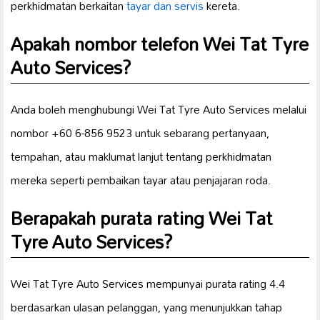
perkhidmatan berkaitan
tayar dan servis
kereta.
Apakah nombor telefon Wei Tat Tyre
Auto Services?
Anda boleh menghubungi Wei Tat Tyre Auto Services melalui
nombor +60 6-856 9523 untuk sebarang pertanyaan,
tempahan, atau maklumat lanjut tentang perkhidmatan
mereka seperti pembaikan tayar atau penjajaran roda.
Berapakah purata rating Wei Tat
Tyre Auto Services?
Wei Tat Tyre Auto Services mempunyai purata rating 4.4
berdasarkan ulasan pelanggan, yang menunjukkan tahap