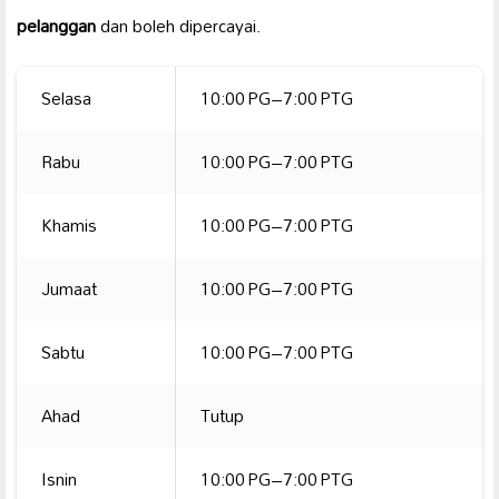
pelanggan
dan boleh dipercayai.
Selasa
10:00 PG–7:00 PTG
Rabu
10:00 PG–7:00 PTG
Khamis
10:00 PG–7:00 PTG
Jumaat
10:00 PG–7:00 PTG
Sabtu
10:00 PG–7:00 PTG
Ahad
Tutup
Isnin
10:00 PG–7:00 PTG