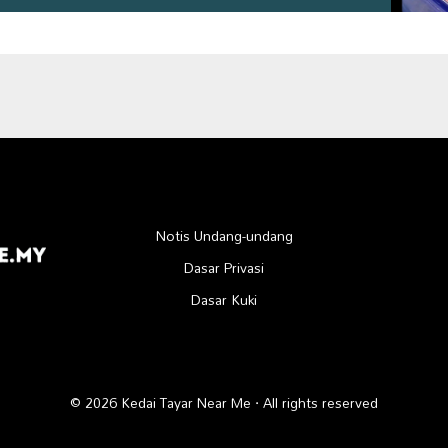
Notis Undang-undang
Dasar Privasi
Dasar Kuki
© 2026 Kedai Tayar Near Me · All rights reserved