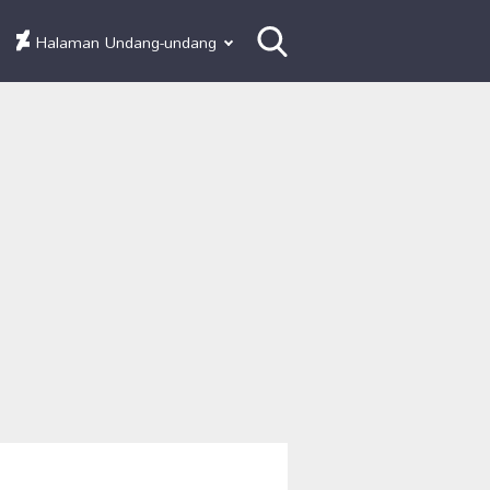
Halaman Undang-undang