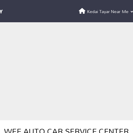
Kedai Tayar Near Me
WEE AUTO CAR SERVICE CENTER