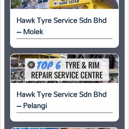
Hawk Tyre Service Sdn Bhd
– Molek
Hawk Tyre Service Sdn Bhd
– Pelangi