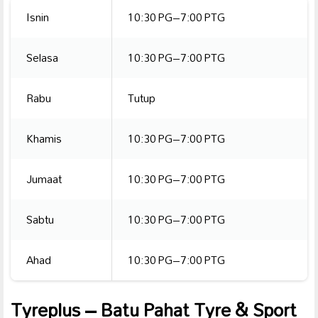
Isnin
10:30 PG–7:00 PTG
Selasa
10:30 PG–7:00 PTG
Rabu
Tutup
Khamis
10:30 PG–7:00 PTG
Jumaat
10:30 PG–7:00 PTG
Sabtu
10:30 PG–7:00 PTG
Ahad
10:30 PG–7:00 PTG
Tyreplus – Batu Pahat Tyre & Sport