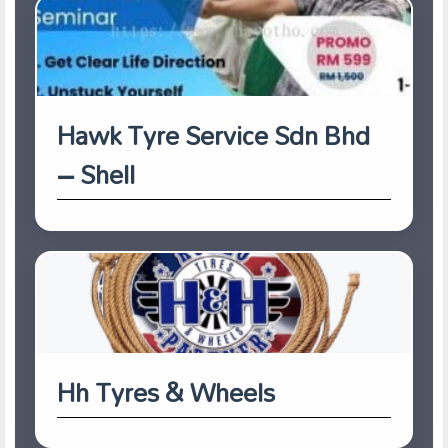
Hawk Tyre Service Sdn Bhd
– Shell
Hh Tyres & Wheels