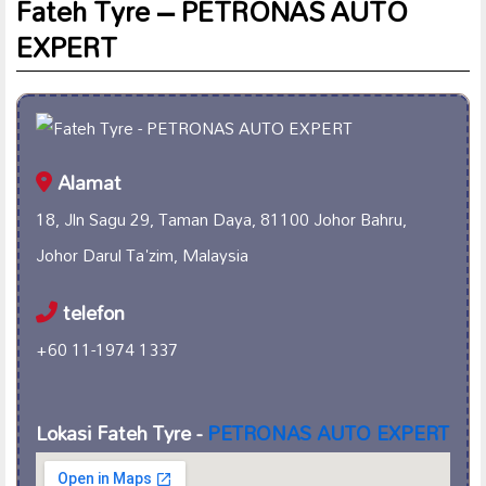
Fateh Tyre – PETRONAS AUTO
EXPERT
Alamat
18, Jln Sagu 29, Taman Daya, 81100 Johor Bahru,
Johor Darul Ta'zim, Malaysia
telefon
+60 11-1974 1337
Lokasi Fateh Tyre -
PETRONAS AUTO EXPERT