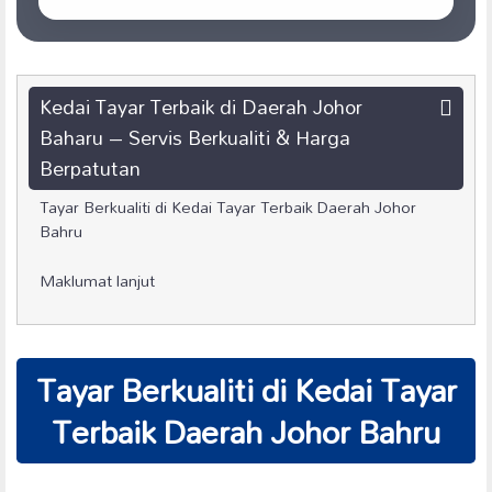
Kedai Tayar Terbaik di Daerah Johor
Baharu – Servis Berkualiti & Harga
Berpatutan
Tayar Berkualiti di Kedai Tayar Terbaik Daerah Johor
Bahru
Maklumat lanjut
Tayar Berkualiti di Kedai Tayar
Terbaik Daerah Johor Bahru