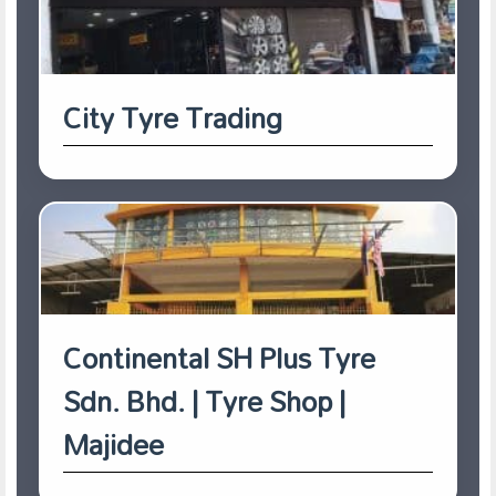
City Tyre Trading
Continental SH Plus Tyre
Sdn. Bhd. | Tyre Shop |
Majidee