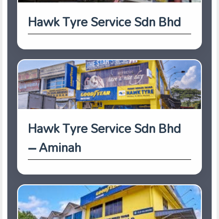
Hawk Tyre Service Sdn Bhd
Hawk Tyre Service Sdn Bhd
– Aminah