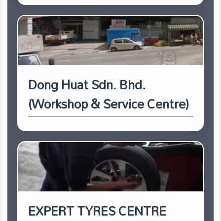
Dong Huat Sdn. Bhd.
(Workshop & Service Centre)
EXPERT TYRES CENTRE