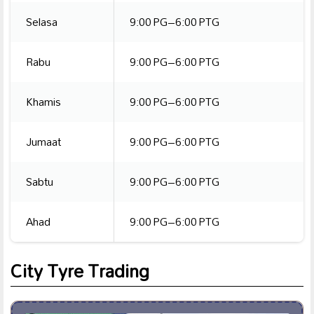
Selasa
9:00 PG–6:00 PTG
Rabu
9:00 PG–6:00 PTG
Khamis
9:00 PG–6:00 PTG
Jumaat
9:00 PG–6:00 PTG
Sabtu
9:00 PG–6:00 PTG
Ahad
9:00 PG–6:00 PTG
City Tyre Trading