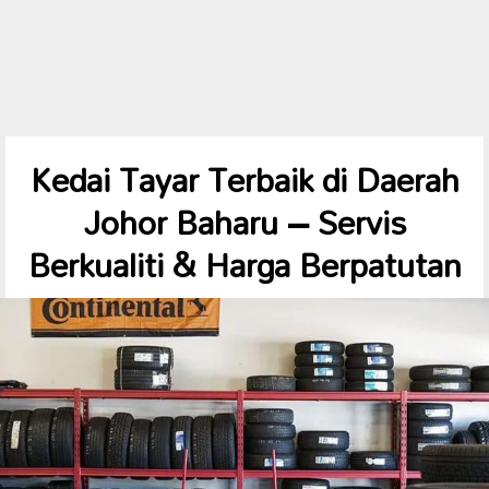
Kedai Tayar Terbaik di Daerah
Johor Baharu – Servis
Berkualiti & Harga Berpatutan