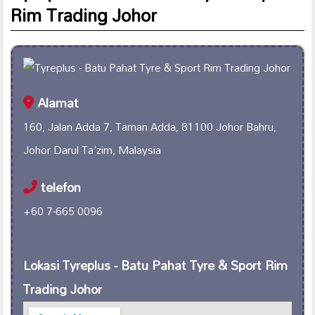
Rim Trading Johor
Alamat
160, Jalan Adda 7, Taman Adda, 81100 Johor Bahru,
Johor Darul Ta'zim, Malaysia
telefon
+60 7-665 0096
Lokasi Tyreplus - Batu Pahat Tyre & Sport Rim
Trading Johor