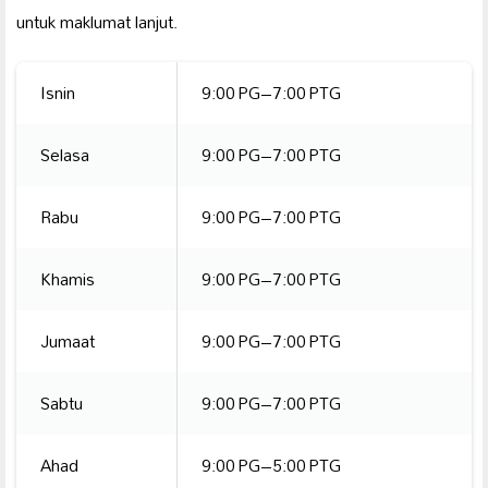
untuk maklumat lanjut.
Isnin
9:00 PG–7:00 PTG
Selasa
9:00 PG–7:00 PTG
Rabu
9:00 PG–7:00 PTG
Khamis
9:00 PG–7:00 PTG
Jumaat
9:00 PG–7:00 PTG
Sabtu
9:00 PG–7:00 PTG
Ahad
9:00 PG–5:00 PTG