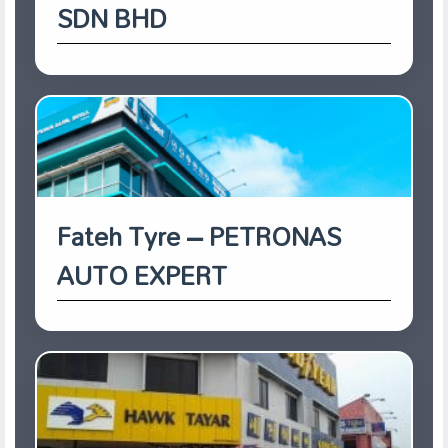
SDN BHD
Fateh Tyre – PETRONAS
AUTO EXPERT