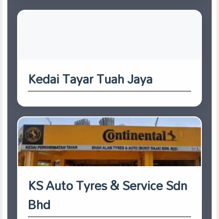
Kedai Tayar Tuah Jaya
KS Auto Tyres & Service Sdn
Bhd