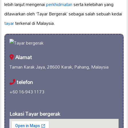
lebih lanjut mengenai
perkhidmatan
serta kelebihan yang
ditawarkan oleh ‘Tayar Bergerak’ sebagai salah sebuah kedai
tayar
terkenal di Malaysia.
Alamat
Taman Karak Jaya, 28600 Karak, Pahang, Malaysia
telefon
+60 16-943 1173
Lokasi Tayar bergerak