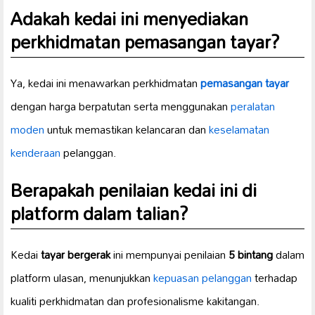
Adakah kedai ini menyediakan
perkhidmatan pemasangan tayar?
Ya, kedai ini menawarkan perkhidmatan
pemasangan tayar
dengan harga berpatutan serta menggunakan
peralatan
moden
untuk memastikan kelancaran dan
keselamatan
kenderaan
pelanggan.
Berapakah penilaian kedai ini di
platform dalam talian?
Kedai
tayar bergerak
ini mempunyai penilaian
5 bintang
dalam
platform ulasan, menunjukkan
kepuasan pelanggan
terhadap
kualiti perkhidmatan dan profesionalisme kakitangan.