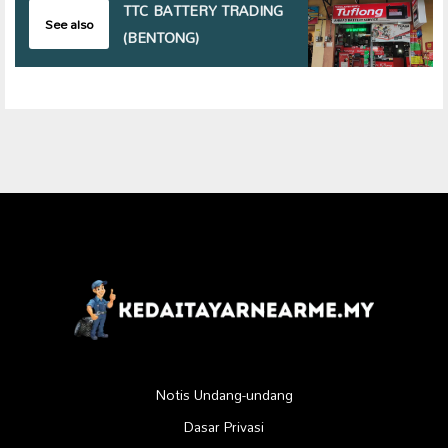
TTC BATTERY TRADING
See also
(BENTONG)
Notis Undang-undang
Dasar Privasi