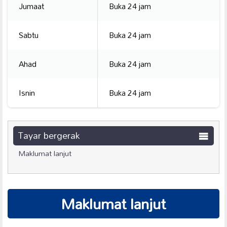
Jumaat
Buka 24 jam
Sabtu
Buka 24 jam
Ahad
Buka 24 jam
Isnin
Buka 24 jam
Tayar bergerak
Maklumat lanjut
Maklumat lanjut