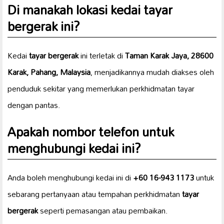
Di manakah lokasi kedai tayar
bergerak ini?
Kedai
tayar bergerak
ini terletak di
Taman Karak Jaya, 28600
Karak, Pahang, Malaysia
, menjadikannya mudah diakses oleh
penduduk sekitar yang memerlukan perkhidmatan tayar
dengan pantas.
Apakah nombor telefon untuk
menghubungi kedai ini?
Anda boleh menghubungi kedai ini di
+60 16-943 1173
untuk
sebarang pertanyaan atau tempahan perkhidmatan
tayar
bergerak
seperti pemasangan atau pembaikan.