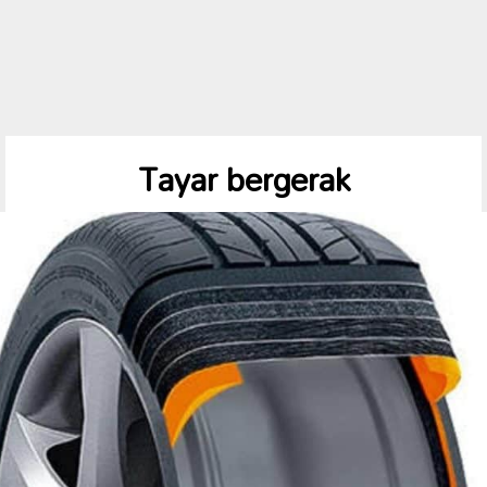
Tayar bergerak