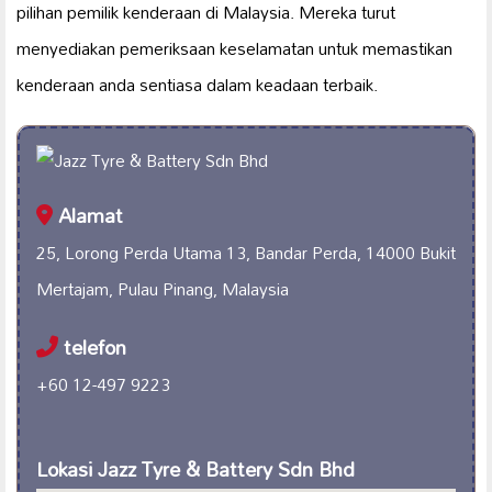
pilihan pemilik kenderaan di Malaysia. Mereka turut
menyediakan pemeriksaan keselamatan untuk memastikan
kenderaan anda sentiasa dalam keadaan terbaik.
Alamat
25, Lorong Perda Utama 13, Bandar Perda, 14000 Bukit
Mertajam, Pulau Pinang, Malaysia
telefon
+60 12-497 9223
Lokasi Jazz Tyre & Battery Sdn Bhd