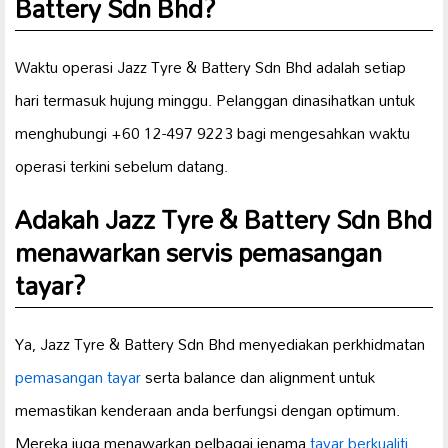
Battery Sdn Bhd?
Waktu operasi Jazz Tyre & Battery Sdn Bhd adalah setiap
hari termasuk hujung minggu. Pelanggan dinasihatkan untuk
menghubungi +60 12-497 9223 bagi mengesahkan waktu
operasi terkini sebelum datang.
Adakah Jazz Tyre & Battery Sdn Bhd
menawarkan servis pemasangan
tayar?
Ya, Jazz Tyre & Battery Sdn Bhd menyediakan perkhidmatan
pemasangan tayar
serta balance dan alignment untuk
memastikan kenderaan anda berfungsi dengan optimum.
Mereka juga menawarkan pelbagai jenama
tayar berkualiti
.