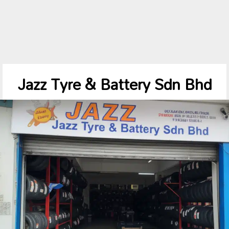
Jazz Tyre & Battery Sdn Bhd