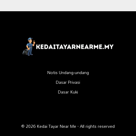
Notis Undang-undang
Dasar Privasi
Dasar Kuki
© 2026 Kedai Tayar Near Me · All rights reserved