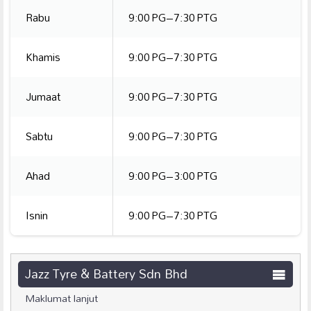
Rabu
9:00 PG–7:30 PTG
Khamis
9:00 PG–7:30 PTG
Jumaat
9:00 PG–7:30 PTG
Sabtu
9:00 PG–7:30 PTG
Ahad
9:00 PG–3:00 PTG
Isnin
9:00 PG–7:30 PTG
Jazz Tyre & Battery Sdn Bhd
Maklumat lanjut