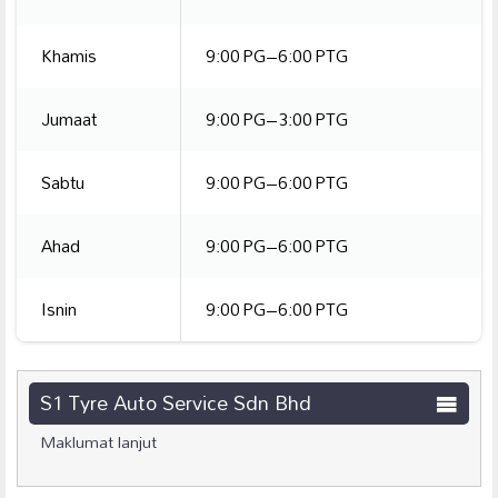
Khamis
9:00 PG–6:00 PTG
Jumaat
9:00 PG–3:00 PTG
Sabtu
9:00 PG–6:00 PTG
Ahad
9:00 PG–6:00 PTG
Isnin
9:00 PG–6:00 PTG
S1 Tyre Auto Service Sdn Bhd
Maklumat lanjut