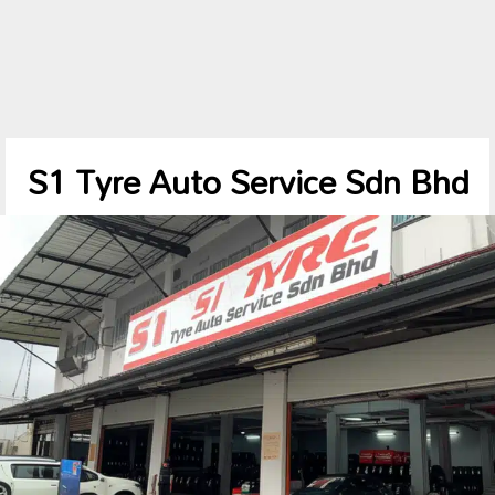
S1 Tyre Auto Service Sdn Bhd