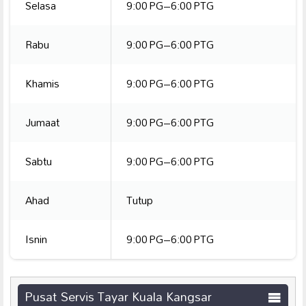
Selasa
9:00 PG–6:00 PTG
Rabu
9:00 PG–6:00 PTG
Khamis
9:00 PG–6:00 PTG
Jumaat
9:00 PG–6:00 PTG
Sabtu
9:00 PG–6:00 PTG
Ahad
Tutup
Isnin
9:00 PG–6:00 PTG
Pusat Servis Tayar Kuala Kangsar