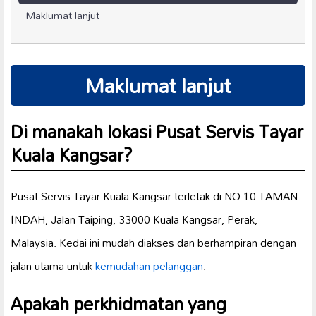
Maklumat lanjut
Maklumat lanjut
Di manakah lokasi Pusat Servis Tayar
Kuala Kangsar?
Pusat Servis Tayar Kuala Kangsar terletak di NO 10 TAMAN
INDAH, Jalan Taiping, 33000 Kuala Kangsar, Perak,
Malaysia. Kedai ini mudah diakses dan berhampiran dengan
jalan utama untuk
kemudahan pelanggan
.
Apakah perkhidmatan yang