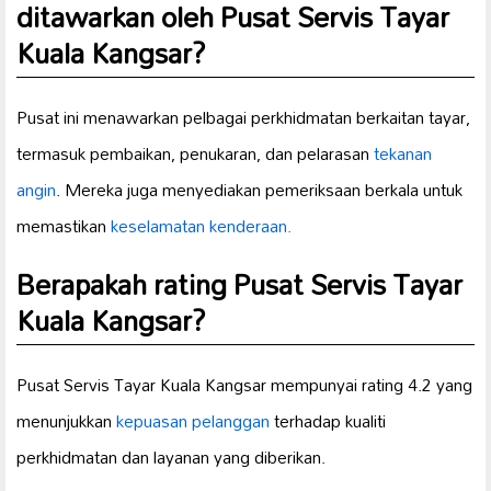
ditawarkan oleh Pusat Servis Tayar
Kuala Kangsar?
Pusat ini menawarkan pelbagai perkhidmatan berkaitan tayar,
termasuk pembaikan, penukaran, dan pelarasan
tekanan
angin
. Mereka juga menyediakan pemeriksaan berkala untuk
memastikan
keselamatan kenderaan.
Berapakah rating Pusat Servis Tayar
Kuala Kangsar?
Pusat Servis Tayar Kuala Kangsar mempunyai rating 4.2 yang
menunjukkan
kepuasan pelanggan
terhadap kualiti
perkhidmatan dan layanan yang diberikan.