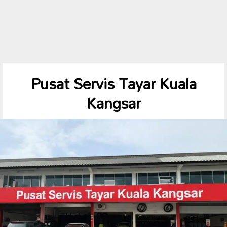
Pusat Servis Tayar Kuala
Kangsar