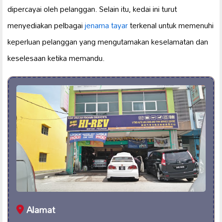
dipercayai oleh pelanggan. Selain itu, kedai ini turut
menyediakan pelbagai
jenama tayar
terkenal untuk memenuhi
keperluan pelanggan yang mengutamakan keselamatan dan
keselesaan ketika memandu.
Alamat