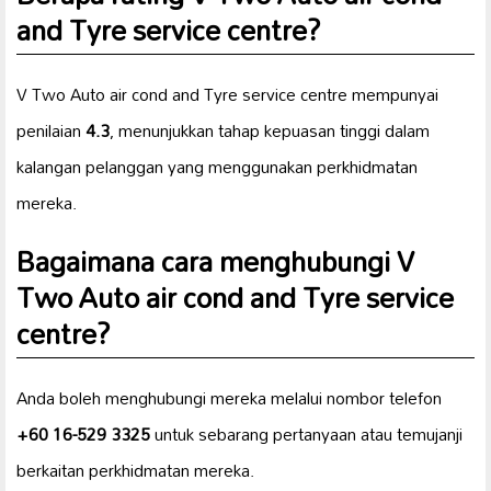
and Tyre service centre?
V Two Auto air cond and Tyre service centre mempunyai
penilaian
4.3
, menunjukkan tahap kepuasan tinggi dalam
kalangan pelanggan yang menggunakan perkhidmatan
mereka.
Bagaimana cara menghubungi V
Two Auto air cond and Tyre service
centre?
Anda boleh menghubungi mereka melalui nombor telefon
+60 16-529 3325
untuk sebarang pertanyaan atau temujanji
berkaitan perkhidmatan mereka.