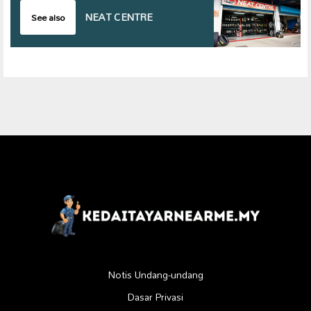
NEAT CENTRE
See also
Notis Undang-undang
Dasar Privasi