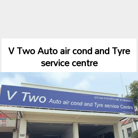
V Two Auto air cond and Tyre
service centre