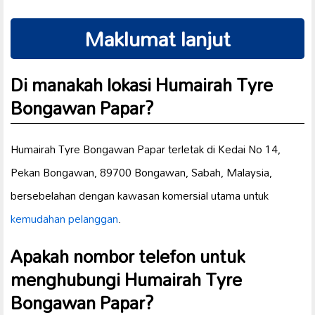
Maklumat lanjut
Di manakah lokasi Humairah Tyre
Bongawan Papar?
Humairah Tyre Bongawan Papar terletak di Kedai No 14,
Pekan Bongawan, 89700 Bongawan, Sabah, Malaysia,
bersebelahan dengan kawasan komersial utama untuk
kemudahan pelanggan
.
Apakah nombor telefon untuk
menghubungi Humairah Tyre
Bongawan Papar?