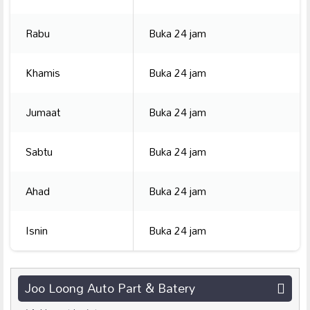
Rabu
Buka 24 jam
Khamis
Buka 24 jam
Jumaat
Buka 24 jam
Sabtu
Buka 24 jam
Ahad
Buka 24 jam
Isnin
Buka 24 jam
Joo Loong Auto Part & Batery