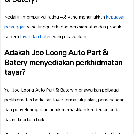
Kedai ini mempunyai rating 4.8 yang menunjukkan
kepuasan
pelanggan
yang tinggi terhadap perkhidmatan dan produk
seperti
tayar dan bateri
yang ditawarkan.
Adakah Joo Loong Auto Part &
Batery menyediakan perkhidmatan
tayar?
Ya, Joo Loong Auto Part & Batery menawarkan pelbagai
perkhidmatan berkaitan tayar termasuk jualan, pemasangan,
dan penyelenggaraan untuk memastikan kenderaan anda
dalam keadaan baik.