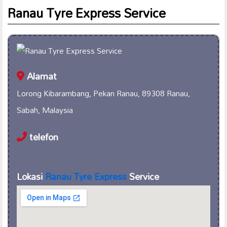
Ranau Tyre Express Service
Alamat
Lorong Kibarambang, Pekan Ranau, 89308 Ranau,
Sabah, Malaysia
telefon
Lokasi
Ranau Tyre Express
Service