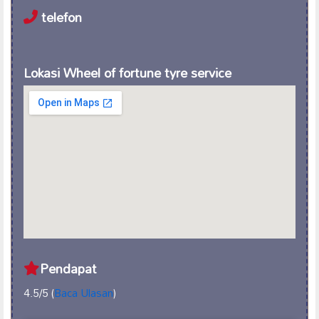
telefon
Lokasi Wheel of fortune tyre service
Pendapat
4.5/5 (
Baca Ulasan
)