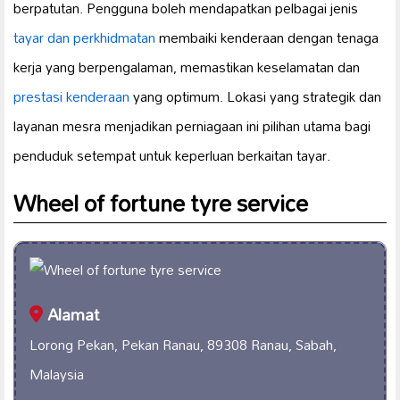
berpatutan. Pengguna boleh mendapatkan pelbagai jenis
tayar dan perkhidmatan
membaiki kenderaan dengan tenaga
kerja yang berpengalaman, memastikan keselamatan dan
prestasi kenderaan
yang optimum. Lokasi yang strategik dan
layanan mesra menjadikan perniagaan ini pilihan utama bagi
penduduk setempat untuk keperluan berkaitan tayar.
Wheel of fortune tyre service
Alamat
Lorong Pekan, Pekan Ranau, 89308 Ranau, Sabah,
Malaysia