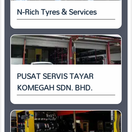
N-Rich Tyres & Services
PUSAT SERVIS TAYAR
KOMEGAH SDN. BHD.