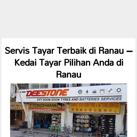
Servis Tayar Terbaik di Ranau –
Kedai Tayar Pilihan Anda di
Ranau