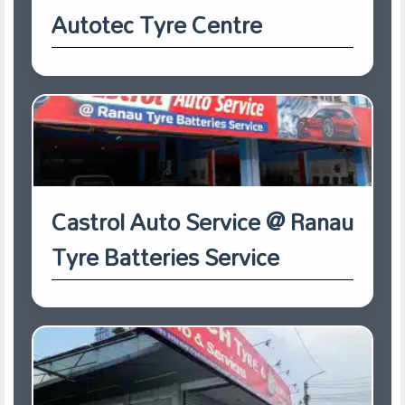
Autotec Tyre Centre
Castrol Auto Service @ Ranau
Tyre Batteries Service