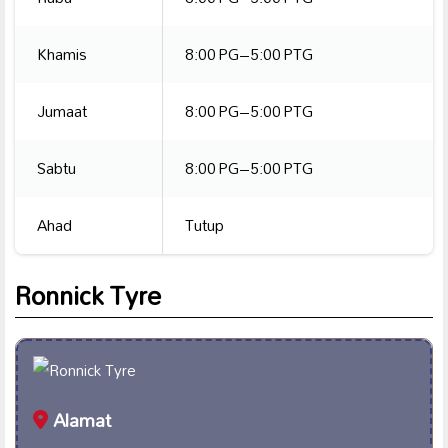
Khamis
8:00 PG–5:00 PTG
Jumaat
8:00 PG–5:00 PTG
Sabtu
8:00 PG–5:00 PTG
Ahad
Tutup
Ronnick Tyre
Alamat