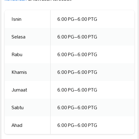
Isnin
6:00 PG–6:00 PTG
Selasa
6:00 PG–6:00 PTG
Rabu
6:00 PG–6:00 PTG
Khamis
6:00 PG–6:00 PTG
Jumaat
6:00 PG–6:00 PTG
Sabtu
6:00 PG–6:00 PTG
Ahad
6:00 PG–6:00 PTG