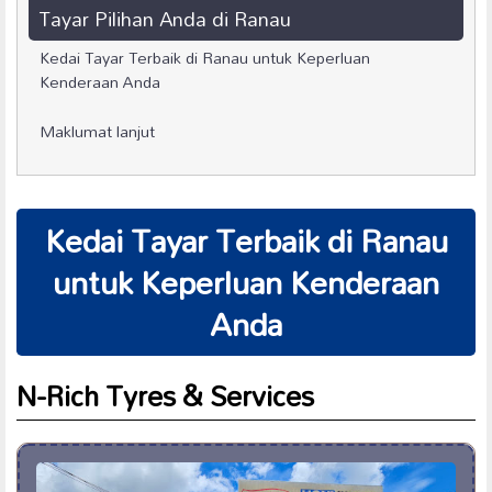
Tayar Pilihan Anda di Ranau
Kedai Tayar Terbaik di Ranau untuk Keperluan
Kenderaan Anda
Maklumat lanjut
Kedai Tayar Terbaik di Ranau
untuk Keperluan Kenderaan
Anda
N-Rich Tyres & Services