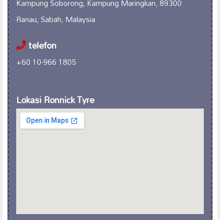
Kampung Soborong, Kampung Maringkan, 89300
Ranau, Sabah, Malaysia
telefon
+60 10-966 1805
Lokasi Ronnick Tyre