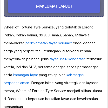
MAKLUMAT LANJUT
Wheel of Fortune Tyre Service, yang terletak di Lorong
Pekan, Pekan Ranau, 89308 Ranau, Sabah, Malaysia,
menawarkan
perkhidmatan tayar berkualiti
tinggi dengan
harga yang berpatutan. Perniagaan ini terkenal kerana
menyediakan pelbagai jenis
tayar untuk kenderaan
termasuk
kereta, lori dan SUV, bersama dengan servis pemasangan
serta
imbangan tayar
yang cekap oleh
kakitangan
berpengalaman
. Dengan lokasi yang strategik dan layanan
mesra, Wheel of Fortune Tyre Service menjadi pilihan utama
di Ranau untuk keperluan berkaitan tayar dan keselamatan
pemanduan.