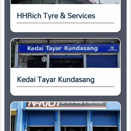
HHRich Tyre & Services
Kedai Tayar Kundasang