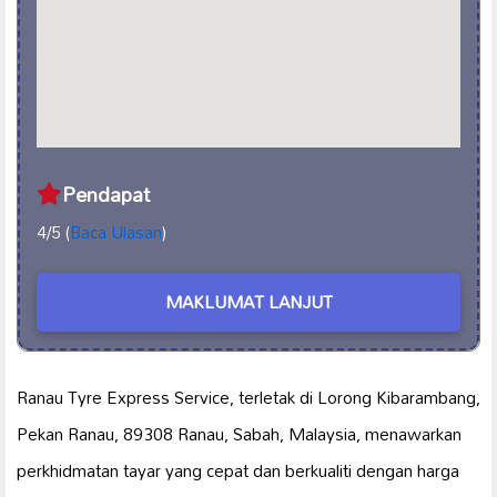
Pendapat
4/5 (
Baca Ulasan
)
MAKLUMAT LANJUT
Ranau Tyre Express Service, terletak di Lorong Kibarambang,
Pekan Ranau, 89308 Ranau, Sabah, Malaysia, menawarkan
perkhidmatan tayar yang cepat dan berkualiti dengan harga