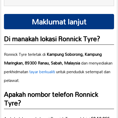
Maklumat lanjut
Di manakah lokasi Ronnick Tyre?
Ronnick Tyre terletak di
Kampung Soborong, Kampung
Maringkan, 89300 Ranau, Sabah, Malaysia
dan menyediakan
perkhidmatan
tayar berkualiti
untuk penduduk setempat dan
pelawat.
Apakah nombor telefon Ronnick
Tyre?