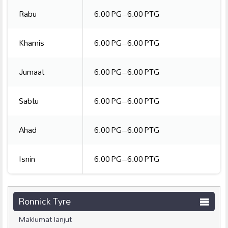
Rabu
6:00 PG–6:00 PTG
Khamis
6:00 PG–6:00 PTG
Jumaat
6:00 PG–6:00 PTG
Sabtu
6:00 PG–6:00 PTG
Ahad
6:00 PG–6:00 PTG
Isnin
6:00 PG–6:00 PTG
Ronnick Tyre
Maklumat lanjut