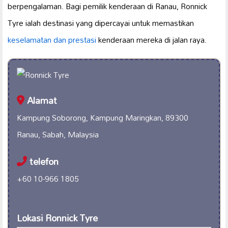
berpengalaman. Bagi pemilik kenderaan di Ranau, Ronnick
Tyre ialah destinasi yang dipercayai untuk memastikan
keselamatan dan prestasi
kenderaan mereka di jalan raya.
Alamat
Kampung Soborong, Kampung Maringkan, 89300
Ranau, Sabah, Malaysia
telefon
+60 10-966 1805
Lokasi Ronnick Tyre