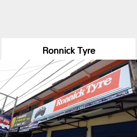
Ronnick Tyre