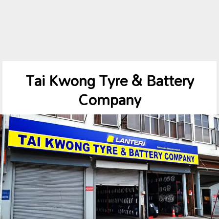
Tai Kwong Tyre & Battery
Company