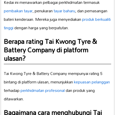
Kedai ini menawarkan pelbagai perkhidmatan termasuk
pembaikan tayar
, penukaran
tayar baharu
, dan pemasangan
bateri kenderaan. Mereka juga menyediakan
produk berkualiti
tinggi
dengan harga yang berpatutan.
Berapa rating Tai Kwong Tyre &
Battery Company di platform
ulasan?
Tai Kwong Tyre & Battery Company mempunyai rating 5
bintang di platform ulasan, menunjukkan
kepuasan pelanggan
terhadap
perkhidmatan profesional
dan produk yang
ditawarkan.
Bagaimana cara menghubungi Tai