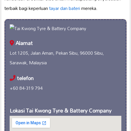
terbaik bagi keperluan
tayar dan bateri
mereka.
Alamat
Lot 1205, Jalan Aman, Pekan Sibu, 96000 Sibu,
Sarawak, Malaysia
telefon
+60 84-319 794
Lokasi Tai Kwong Tyre & Battery Company