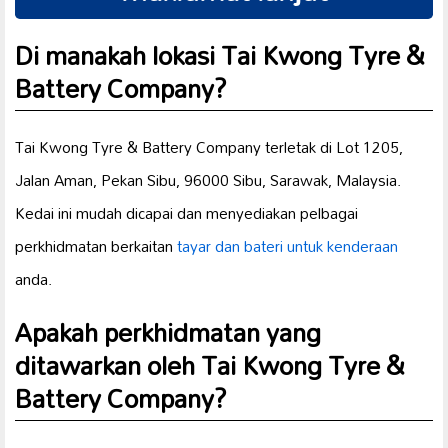
Di manakah lokasi Tai Kwong Tyre &
Battery Company?
Tai Kwong Tyre & Battery Company terletak di Lot 1205,
Jalan Aman, Pekan Sibu, 96000 Sibu, Sarawak, Malaysia.
Kedai ini mudah dicapai dan menyediakan pelbagai
perkhidmatan berkaitan
tayar dan
bateri untuk kenderaan
anda.
Apakah perkhidmatan yang
ditawarkan oleh Tai Kwong Tyre &
Battery Company?