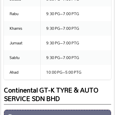
Rabu
9:30 PG–7:00 PTG
Khamis
9:30 PG–7:00 PTG
Jumaat
9:30 PG–7:00 PTG
Sabtu
9:30 PG–7:00 PTG
Ahad
10:00 PG–5:00 PTG
Continental GT-K TYRE & AUTO
SERVICE SDN BHD