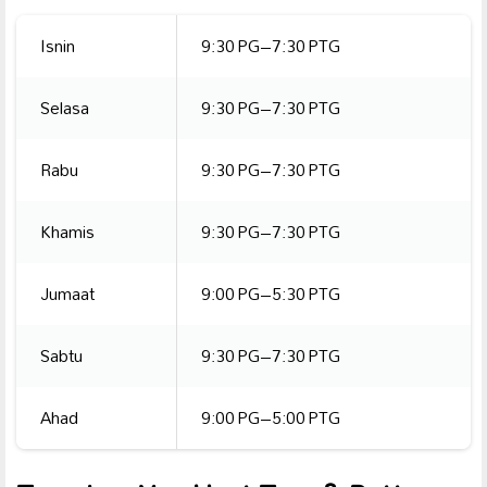
Isnin
9:30 PG–7:30 PTG
Selasa
9:30 PG–7:30 PTG
Rabu
9:30 PG–7:30 PTG
Khamis
9:30 PG–7:30 PTG
Jumaat
9:00 PG–5:30 PTG
Sabtu
9:30 PG–7:30 PTG
Ahad
9:00 PG–5:00 PTG