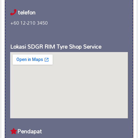
telefon
+60 12-210 3450
Lokasi SDGR RIM Tyre Shop Service
Pendapat