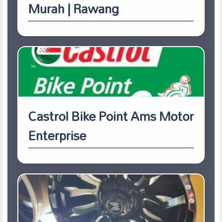
Murah | Rawang
Castrol Bike Point Ams Motor
Enterprise