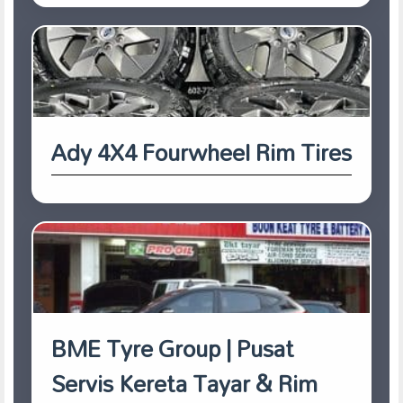
Ady 4X4 Fourwheel Rim Tires
BME Tyre Group | Pusat
Servis Kereta Tayar & Rim