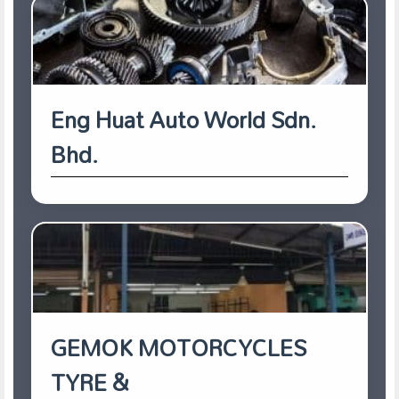
Eng Huat Auto World Sdn.
Bhd.
GEMOK MOTORCYCLES
TYRE &