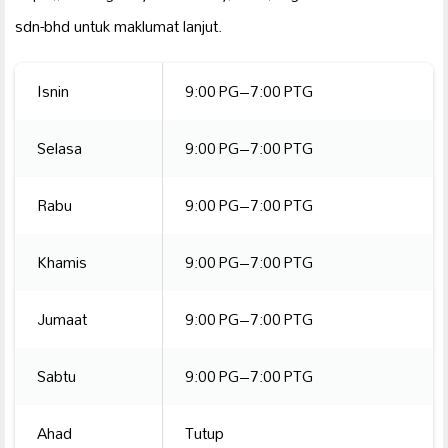
sdn-bhd untuk maklumat lanjut.
Isnin
9:00 PG–7:00 PTG
Selasa
9:00 PG–7:00 PTG
Rabu
9:00 PG–7:00 PTG
Khamis
9:00 PG–7:00 PTG
Jumaat
9:00 PG–7:00 PTG
Sabtu
9:00 PG–7:00 PTG
Ahad
Tutup