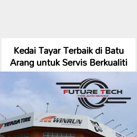
Kedai Tayar Terbaik di Batu
Arang untuk Servis Berkualiti