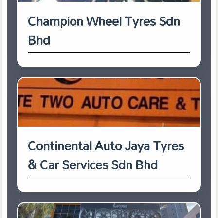
Champion Wheel Tyres Sdn
Bhd
Continental Auto Jaya Tyres
& Car Services Sdn Bhd