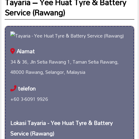
Tayaria – Yee Huat Tyre & Battery
Service (Rawang)
Alamat
34 & 36, Jln Setia Rawang 1, Taman Setia Rawang,
48000 Rawang, Selangor, Malaysia
telefon
+60 3-6091 9926
Lokasi Tayaria - Yee Huat Tyre & Battery
Service (Rawang)