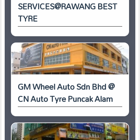
SERVICES@RAWANG BEST
TYRE
GM Wheel Auto Sdn Bhd @
CN Auto Tyre Puncak Alam