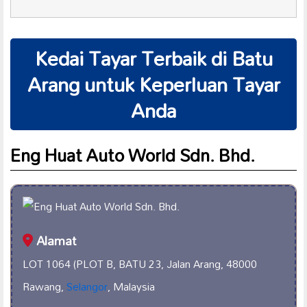
Kedai Tayar Terbaik di Batu
Arang untuk Keperluan Tayar
Anda
Eng Huat Auto World Sdn. Bhd.
Alamat
LOT 1064 (PLOT B, BATU 23, Jalan Arang, 48000
Rawang,
Selangor
, Malaysia