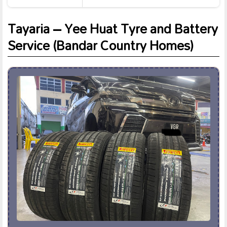
Tayaria – Yee Huat Tyre and Battery
Service (Bandar Country Homes)