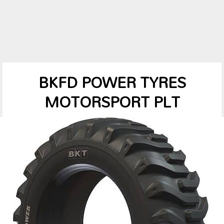
BKFD POWER TYRES
MOTORSPORT PLT