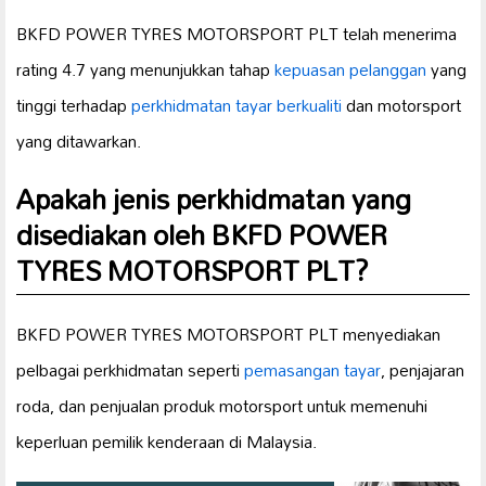
BKFD POWER TYRES MOTORSPORT PLT telah menerima
rating 4.7 yang menunjukkan tahap
kepuasan pelanggan
yang
tinggi terhadap
perkhidmatan tayar berkualiti
dan motorsport
yang ditawarkan.
Apakah jenis perkhidmatan yang
disediakan oleh BKFD POWER
TYRES MOTORSPORT PLT?
BKFD POWER TYRES MOTORSPORT PLT menyediakan
pelbagai perkhidmatan seperti
pemasangan tayar
, penjajaran
roda, dan penjualan produk motorsport untuk memenuhi
keperluan pemilik kenderaan di Malaysia.