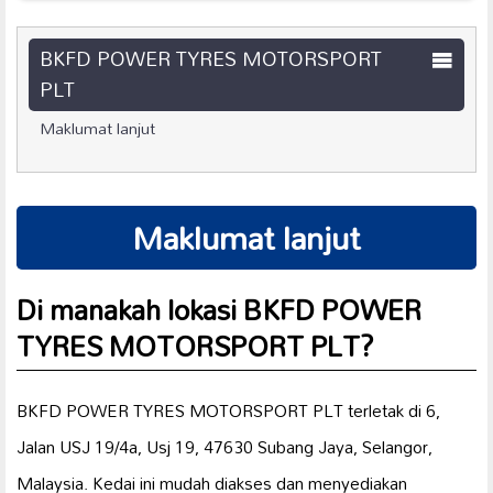
BKFD POWER TYRES MOTORSPORT
PLT
Maklumat lanjut
Maklumat lanjut
Di manakah lokasi BKFD POWER
TYRES MOTORSPORT PLT?
BKFD POWER TYRES MOTORSPORT PLT terletak di 6,
Jalan USJ 19/4a, Usj 19, 47630 Subang Jaya, Selangor,
Malaysia. Kedai ini mudah diakses dan menyediakan