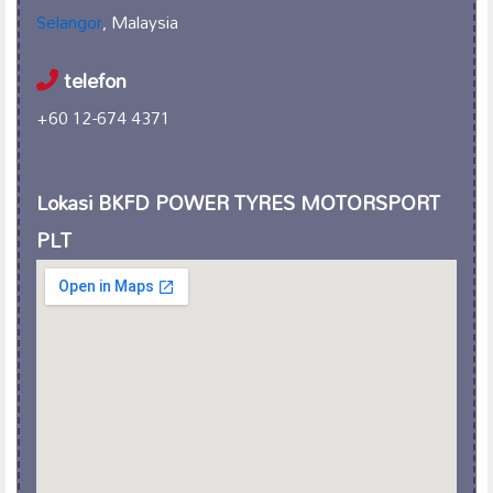
Selangor
, Malaysia
telefon
+60 12-674 4371
Lokasi BKFD POWER TYRES MOTORSPORT
PLT