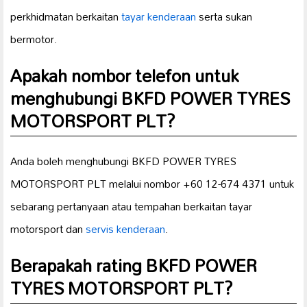
perkhidmatan berkaitan
tayar kenderaan
serta sukan
bermotor.
Apakah nombor telefon untuk
menghubungi BKFD POWER TYRES
MOTORSPORT PLT?
Anda boleh menghubungi BKFD POWER TYRES
MOTORSPORT PLT melalui nombor +60 12-674 4371 untuk
sebarang pertanyaan atau tempahan berkaitan tayar
motorsport dan
servis kenderaan
.
Berapakah rating BKFD POWER
TYRES MOTORSPORT PLT?