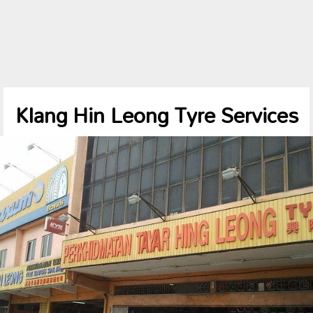
Klang Hin Leong Tyre Services