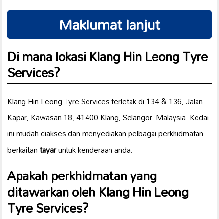
Maklumat lanjut
Di mana lokasi Klang Hin Leong Tyre
Services?
Klang Hin Leong Tyre Services terletak di 134 & 136, Jalan
Kapar, Kawasan 18, 41400 Klang, Selangor, Malaysia. Kedai
ini mudah diakses dan menyediakan pelbagai perkhidmatan
berkaitan
tayar
untuk kenderaan anda.
Apakah perkhidmatan yang
ditawarkan oleh Klang Hin Leong
Tyre Services?