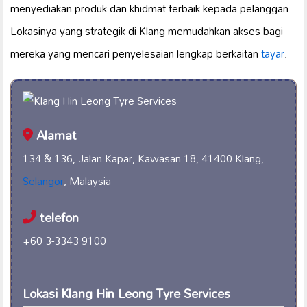
menyediakan produk dan khidmat terbaik kepada pelanggan.
Lokasinya yang strategik di Klang memudahkan akses bagi
mereka yang mencari penyelesaian lengkap berkaitan
tayar
.
Alamat
134 & 136, Jalan Kapar, Kawasan 18, 41400 Klang,
Selangor
, Malaysia
telefon
+60 3-3343 9100
Lokasi Klang Hin Leong Tyre Services