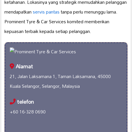
ketahanan. Lokasinya yang strategik memudahkan pelanggan
mendapatkan
servis pantas
tanpa perlu menunggu lama.
Prominent Tyre & Car Services komited memberikan
kepuasan terbaik kepada setiap pelanggan.
Alamat
21, Jalan Laksamana 1, Taman Laksamana, 45000
Kuala Selangor, Selangor, Malaysia
telefon
+60 16-328 0690