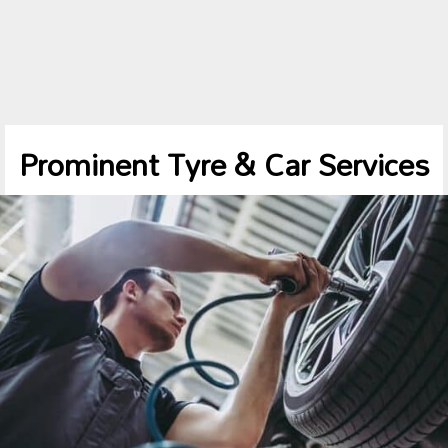
Prominent Tyre & Car Services