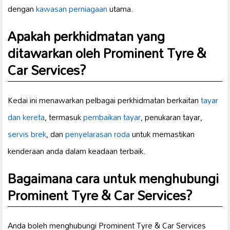
dengan
kawasan perniagaan
utama.
Apakah perkhidmatan yang
ditawarkan oleh Prominent Tyre &
Car Services?
Kedai ini menawarkan pelbagai perkhidmatan berkaitan
tayar
dan kereta
, termasuk
pembaikan tayar
, penukaran tayar,
servis brek
, dan
penyelarasan roda
untuk memastikan
kenderaan anda dalam keadaan terbaik.
Bagaimana cara untuk menghubungi
Prominent Tyre & Car Services?
Anda boleh menghubungi Prominent Tyre & Car Services