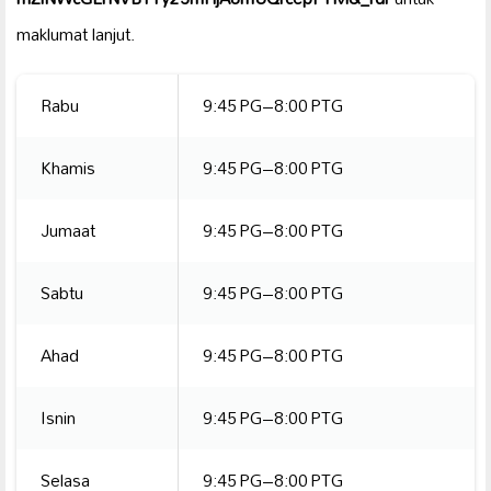
maklumat lanjut.
Rabu
9:45 PG–8:00 PTG
Khamis
9:45 PG–8:00 PTG
Jumaat
9:45 PG–8:00 PTG
Sabtu
9:45 PG–8:00 PTG
Ahad
9:45 PG–8:00 PTG
Isnin
9:45 PG–8:00 PTG
Selasa
9:45 PG–8:00 PTG