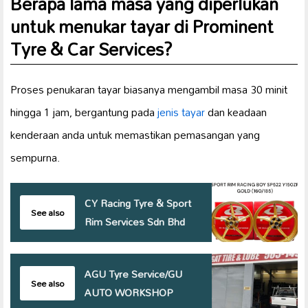
Berapa lama masa yang diperlukan
untuk menukar tayar di Prominent
Tyre & Car Services?
Proses penukaran tayar biasanya mengambil masa 30 minit
hingga 1 jam, bergantung pada
jenis tayar
dan keadaan
kenderaan anda untuk memastikan pemasangan yang
sempurna.
CY Racing Tyre & Sport
See also
Rim Services Sdn Bhd
AGU Tyre Service/GU
See also
AUTO WORKSHOP