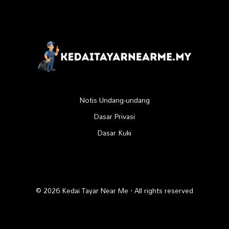
Notis Undang-undang
Dasar Privasi
Dasar Kuki
© 2026 Kedai Tayar Near Me · All rights reserved