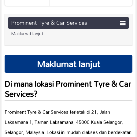
Prominent Tyre & Car Services
Maklumat lanjut
Maklumat lanjut
Di mana lokasi Prominent Tyre & Car
Services?
Prominent Tyre & Car Services terletak di 21, Jalan
Laksamana 1, Taman Laksamana, 45000 Kuala Selangor,
Selangor, Malaysia. Lokasi ini mudah diakses dan berdekatan