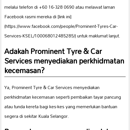
melalui telefon di +60 16-328 0690 atau melawat laman
Facebook rasmi mereka di [link ini]
(https://www.facebook.com/people/Prominent-Tyres-Car-
Services-KSEL/100068012485285/) untuk maklumat lanjut.
Adakah Prominent Tyre & Car
Services menyediakan perkhidmatan
kecemasan?
Ya, Prominent Tyre & Car Services menyediakan
perkhidmatan kecemasan seperti pembaikan tayar pancung
atau tunda kereta bagi kes-kes yang memerlukan bantuan
segera di sekitar Kuala Selangor.