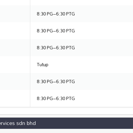
8:30 PG–6:30 PTG
8:30 PG–6:30 PTG
8:30 PG–6:30 PTG
Tutup
8:30 PG–6:30 PTG
8:30 PG–6:30 PTG
ervices sdn bhd