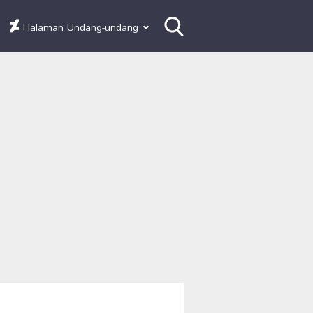
Halaman Undang-undang